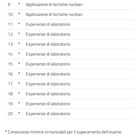
9
*
Applicazione di tecniche nucleari
10
*
Applicazione di tecniche nucleari
11
*
Esperienze di laboratorio
12
*
Esperienze di laboratorio
13
*
Esperienze di laboratorio
14
*
Esperienze di laboratorio
15
*
Esperienze di laboratorio
16
*
Esperienze di laboratorio
17
*
Esperienze di laboratorio
18
*
Esperienze di laboratorio
19
*
Esperienze di laboratorio
20
*
Esperienze di laboratorio
*
Conoscenze minime irrinunciabili per il superamento dell'esame.