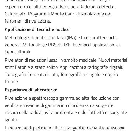
esperimenti di alta energia. Transition Radiation detector.
Calorimetri. Programmi Monte Carlo di simulazione dei
fenomeni di rivelazione.
Applicazione di tecniche nucleari
Metodologie di analisi con fasci (IBA) e loro caratteristiche
generali. Metodologie RBS e PIXE. Esempi di applicazioni ai
beni culturali.
Rivelatori di radiazioni usati in ambito medicale. Nuovi materiali
scintillatori e a stato solido. Applicazioni a radiografie digitali,
Tomografia Computerizzata, Tomografia a singolo e doppio
fotone.
Esperienze di laboratorio:
Rivelazione e spettroscopia gamma ad alta risoluzione con
verifica emissione di gamma in coincidenza da sorgente,
misura della radioattività ambientale e dell’attività di sorgente
ignota.
Rivelazione di particelle alfa da sorgente mediante telescopio