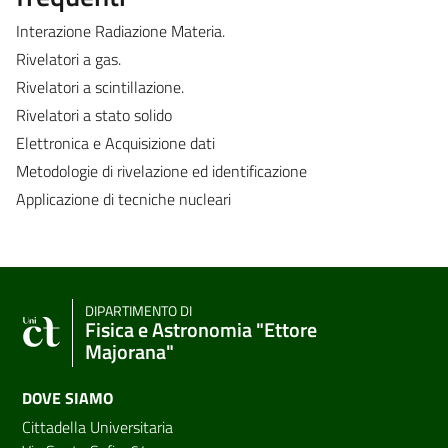
Interazione Radiazione Materia.
Rivelatori a gas.
Rivelatori a scintillazione.
Rivelatori a stato solido
Elettronica e Acquisizione dati
Metodologie di rivelazione ed identificazione
Applicazione di tecniche nucleari
DIPARTIMENTO DI
Fisica e Astronomia "Ettore
Majorana"
DOVE SIAMO
Cittadella Universitaria