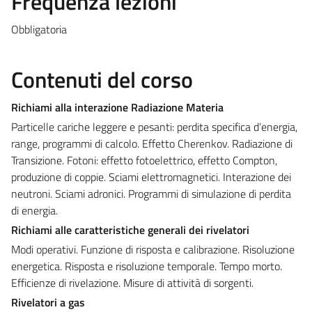
Frequenza lezioni
Obbligatoria
Contenuti del corso
Richiami alla interazione Radiazione Materia
Particelle cariche leggere e pesanti: perdita specifica d’energia,
range, programmi di calcolo. Effetto Cherenkov. Radiazione di
Transizione. Fotoni: effetto fotoelettrico, effetto Compton,
produzione di coppie. Sciami elettromagnetici. Interazione dei
neutroni. Sciami adronici. Programmi di simulazione di perdita
di energia.
Richiami alle caratteristiche generali dei rivelatori
Modi operativi. Funzione di risposta e calibrazione. Risoluzione
energetica. Risposta e risoluzione temporale. Tempo morto.
Efficienze di rivelazione. Misure di attività di sorgenti.
Rivelatori a gas