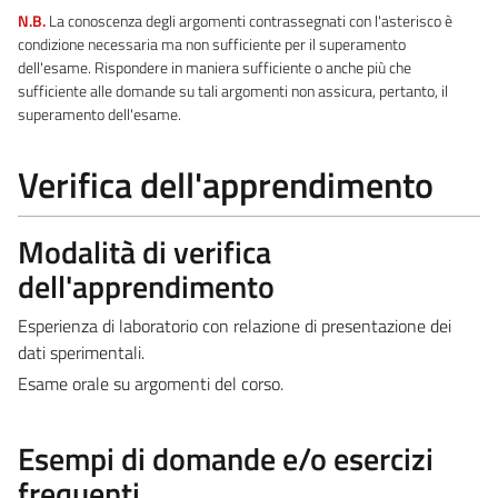
N.B.
La conoscenza degli argomenti contrassegnati con l'asterisco è
condizione necessaria ma non sufficiente per il superamento
dell'esame. Rispondere in maniera sufficiente o anche più che
sufficiente alle domande su tali argomenti non assicura, pertanto, il
superamento dell'esame.
Verifica dell'apprendimento
Modalità di verifica
dell'apprendimento
Esperienza di laboratorio con relazione di presentazione dei
dati sperimentali.
Esame orale su argomenti del corso.
Esempi di domande e/o esercizi
frequenti