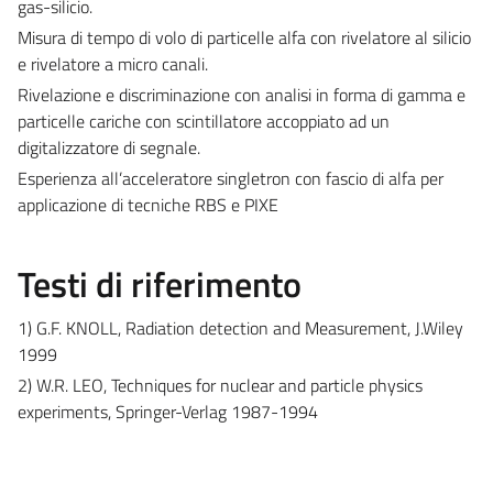
gas-silicio.
Misura di tempo di volo di particelle alfa con rivelatore al silicio
e rivelatore a micro canali.
Rivelazione e discriminazione con analisi in forma di gamma e
particelle cariche con scintillatore accoppiato ad un
digitalizzatore di segnale.
Esperienza all’acceleratore singletron con fascio di alfa per
applicazione di tecniche RBS e PIXE
Testi di riferimento
1) G.F. KNOLL, Radiation detection and Measurement, J.Wiley
1999
2) W.R. LEO, Techniques for nuclear and particle physics
experiments, Springer-Verlag 1987-1994