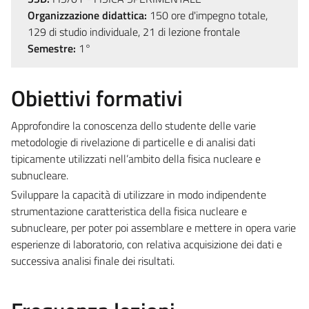
Organizzazione didattica:
150 ore d'impegno totale,
129 di studio individuale, 21 di lezione frontale
Semestre:
1°
Obiettivi formativi
Approfondire la conoscenza dello studente delle varie
metodologie di rivelazione di particelle e di analisi dati
tipicamente utilizzati nell’ambito della fisica nucleare e
subnucleare.
Sviluppare la capacità di utilizzare in modo indipendente
strumentazione caratteristica della fisica nucleare e
subnucleare, per poter poi assemblare e mettere in opera varie
esperienze di laboratorio, con relativa acquisizione dei dati e
successiva analisi finale dei risultati.