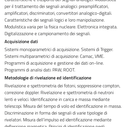
per il trattamento dei segnali analogici: preamplificatori,
amplificatori, discriminatori, convertitori analogico-digitali.
Caratteristiche dei segnali logici e loro manipolazione.
Modulistica varia per la fisica nucleare. Elettronica integrata.
Digitalizzazione e campionamento dei segnali.
Acquisizione dati
Sistemi monoparametrici di acquisizione. Sistemi di Trigger.
Sistemi multiparametrici di acquisizione: Camac, VME.
Programmi di acquisizione e gestione dei dati on-line.
Programmi di analisi dati: PAW, ROOT.
Metodologie di rivelazione ed identificazione
Rivelazione e spettrometria dei fotoni, soppressione compton,
correzione doppler. Rivelazione e spettrometria di neutroni
lenti e veloci. Identificazione in carica e massa mediante
telescopi. Misura del tempo di volo ed identificazione in massa.
Discriminazione in forma dei segnali di varie tipologie di
rivelatori. Misura dell’impulso ed identificazione mediante
deflessione magnetica. Principi di identificazione negli