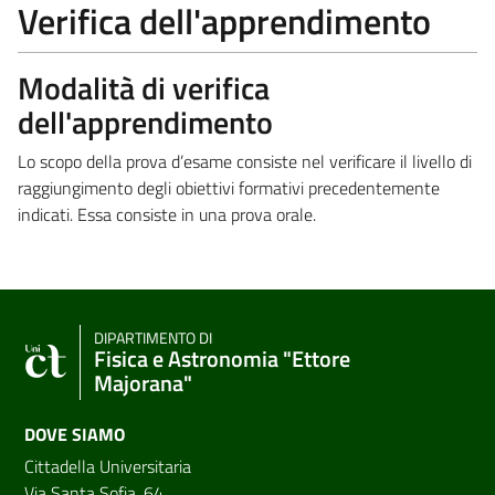
Verifica dell'apprendimento
Modalità di verifica
dell'apprendimento
Lo scopo della prova d’esame consiste nel verificare il livello di
raggiungimento degli obiettivi formativi precedentemente
indicati. Essa consiste in una prova orale.
DIPARTIMENTO DI
Fisica e Astronomia "Ettore
Majorana"
DOVE SIAMO
Cittadella Universitaria
Via Santa Sofia, 64