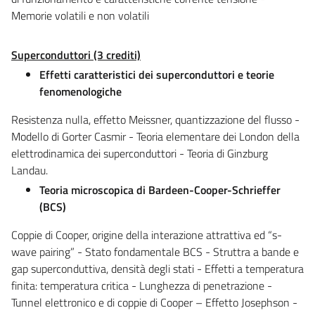
Memorie volatili e non volatili
Superconduttori (3 crediti)
Effetti caratteristici dei superconduttori e teorie
fenomenologiche
Resistenza nulla, effetto Meissner, quantizzazione del flusso -
Modello di Gorter Casmir - Teoria elementare dei London della
elettrodinamica dei superconduttori - Teoria di Ginzburg
Landau.
Teoria microscopica di Bardeen-Cooper-Schrieffer
(BCS)
Coppie di Cooper, origine della interazione attrattiva ed “s-
wave pairing” - Stato fondamentale BCS - Struttra a bande e
gap superconduttiva, densità degli stati - Effetti a temperatura
finita: temperatura critica - Lunghezza di penetrazione -
Tunnel elettronico e di coppie di Cooper – Effetto Josephson -