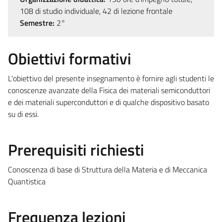
108 di studio individuale, 42 di lezione frontale
Semestre:
2°
Obiettivi formativi
L'obiettivo del presente insegnamento è fornire agli studenti le
conoscenze avanzate della Fisica dei materiali semiconduttori
e dei materiali superconduttori e di qualche dispositivo basato
su di essi.
Prerequisiti richiesti
Conoscenza di base di Struttura della Materia e di Meccanica
Quantistica
Frequenza lezioni