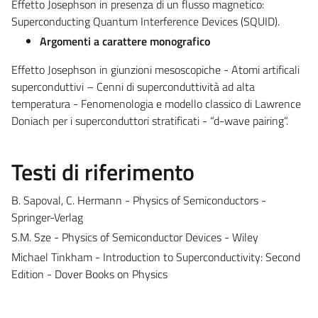
Effetto Josephson in presenza di un flusso magnetico:
Superconducting Quantum Interference Devices (SQUID).
Argomenti a carattere monografico
Effetto Josephson in giunzioni mesoscopiche - Atomi artificali
superconduttivi – Cenni di superconduttività ad alta
temperatura - Fenomenologia e modello classico di Lawrence
Doniach per i superconduttori stratificati - “d-wave pairing”.
Testi di riferimento
B. Sapoval, C. Hermann - Physics of Semiconductors -
Springer-Verlag
S.M. Sze - Physics of Semiconductor Devices - Wiley
Michael Tinkham - Introduction to Superconductivity: Second
Edition - Dover Books on
Physics