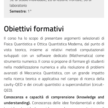
laboratorio
Semestre:
1°
Obiettivi formativi
Il corso ha lo scopo di presentare argomenti selezionati di
Fisica Quantistica e Ottica Quantistica Moderna, dal punto di
vista teorico, insieme ai relativi metodi computazionali
sviluppati con un software dedicato (Mathematica) come
strumento numerico. Il corso si propone di formare gli studenti
nella modellizzazione numerica e alla risoluzione di problemi
avanzati di Meccanica Quantistica, con un grande impatto
nella ricerca teorica e applicativa nel campo di ricerca della
cavity-QED e dei circuiti quantistici a superconduttori (circuit-
QED).
Conoscenza e capacità di comprensione (knowledge and
understanding).
Conoscenza delle idee fondamentali e delle