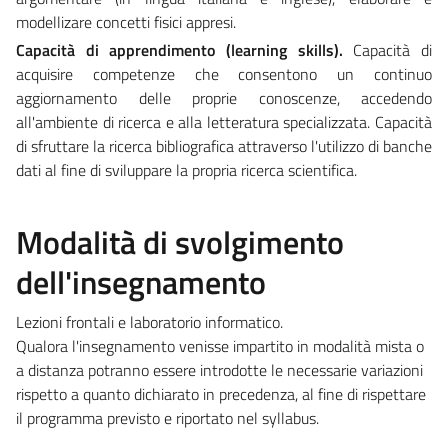
modellizare concetti fisici appresi.
Capacità di apprendimento (learning skills).
Capacità di
acquisire competenze che consentono un continuo
aggiornamento delle proprie conoscenze, accedendo
all'ambiente di ricerca e alla letteratura specializzata. Capacità
di sfruttare la ricerca bibliografica attraverso l'utilizzo di banche
dati al fine di sviluppare la propria ricerca scientifica.
Modalità di svolgimento
dell'insegnamento
Lezioni frontali e laboratorio informatico.
Qualora l'insegnamento venisse impartito in modalità mista o
a distanza potranno essere introdotte le necessarie variazioni
rispetto a quanto dichiarato in precedenza, al fine di rispettare
il programma previsto e riportato nel syllabus.