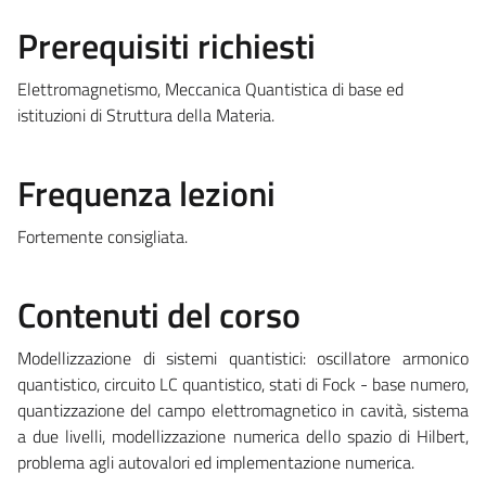
Prerequisiti richiesti
Elettromagnetismo, Meccanica Quantistica di base ed
istituzioni di Struttura della Materia.
Frequenza lezioni
Fortemente consigliata.
Contenuti del corso
Modellizzazione di sistemi quantistici: oscillatore armonico
quantistico, circuito LC quantistico, stati di Fock - base numero,
quantizzazione del campo elettromagnetico in cavità, sistema
a due livelli, modellizzazione numerica dello spazio di Hilbert,
problema agli autovalori ed implementazione numerica.