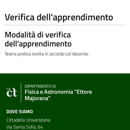
Verifica dell'apprendimento
Modalità di verifica
dell'apprendimento
Tesina pratica svolta in accordo col docente.
DIPARTIMENTO DI
Fisica e Astronomia "Ettore
Majorana"
DOVE SIAMO
Cittadella Universitaria
Via Santa Sofia, 64