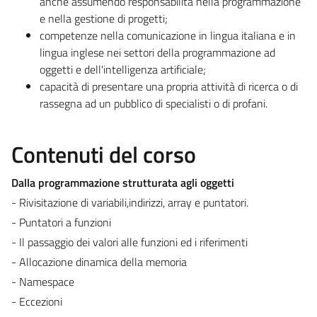
anche assumendo responsabilità nella programmazione
e nella gestione di progetti;
competenze nella comunicazione in lingua italiana e in
lingua inglese nei settori della programmazione ad
oggetti e dell'intelligenza artificiale;
capacità di presentare una propria attività di ricerca o di
rassegna ad un pubblico di specialisti o di profani.
Contenuti del corso
Dalla programmazione strutturata agli oggetti
- Rivisitazione di variabili,indirizzi, array e puntatori.
- Puntatori a funzioni
- Il passaggio dei valori alle funzioni ed i riferimenti
- Allocazione dinamica della memoria
- Namespace
- Eccezioni