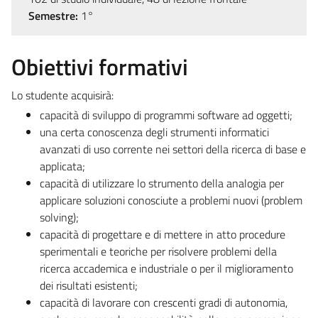
Semestre:
1°
Obiettivi formativi
Lo studente acquisirà:
capacità di sviluppo di programmi software ad oggetti;
una certa conoscenza degli strumenti informatici
avanzati di uso corrente nei settori della ricerca di base e
applicata;
capacità di utilizzare lo strumento della analogia per
applicare soluzioni conosciute a problemi nuovi (problem
solving);
capacità di progettare e di mettere in atto procedure
sperimentali e teoriche per risolvere problemi della
ricerca accademica e industriale o per il miglioramento
dei risultati esistenti;
capacità di lavorare con crescenti gradi di autonomia,