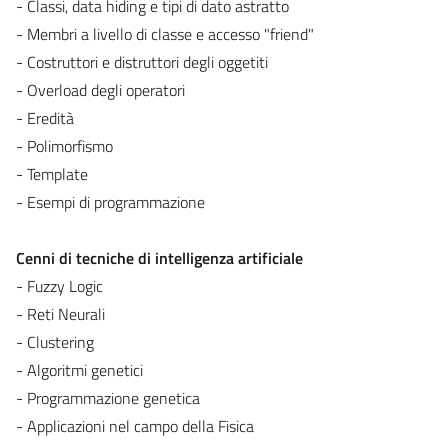
- Classi, data hiding e tipi di dato astratto
- Membri a livello di classe e accesso "friend"
- Costruttori e distruttori degli oggetiti
- Overload degli operatori
- Eredità
- Polimorfismo
- Template
- Esempi di programmazione
Cenni di tecniche di intelligenza artificiale
- Fuzzy Logic
- Reti Neurali
- Clustering
- Algoritmi genetici
- Programmazione genetica
- Applicazioni nel campo della Fisica