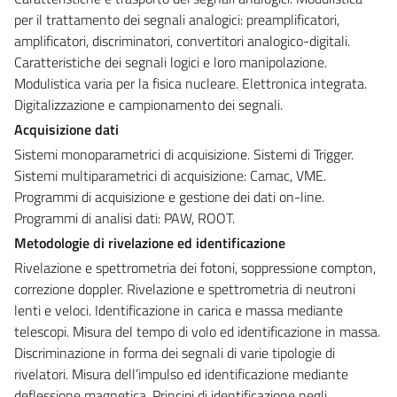
per il trattamento dei segnali analogici: preamplificatori,
amplificatori, discriminatori, convertitori analogico-digitali.
Caratteristiche dei segnali logici e loro manipolazione.
Modulistica varia per la fisica nucleare. Elettronica integrata.
Digitalizzazione e campionamento dei segnali.
Acquisizione dati
Sistemi monoparametrici di acquisizione. Sistemi di Trigger.
Sistemi multiparametrici di acquisizione: Camac, VME.
Programmi di acquisizione e gestione dei dati on-line.
Programmi di analisi dati: PAW, ROOT.
Metodologie di rivelazione ed identificazione
Rivelazione e spettrometria dei fotoni, soppressione compton,
correzione doppler. Rivelazione e spettrometria di neutroni
lenti e veloci. Identificazione in carica e massa mediante
telescopi. Misura del tempo di volo ed identificazione in massa.
Discriminazione in forma dei segnali di varie tipologie di
rivelatori. Misura dell’impulso ed identificazione mediante
deflessione magnetica. Principi di identificazione negli