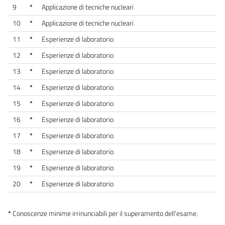
9
*
Applicazione di tecniche nucleari
10
*
Applicazione di tecniche nucleari
11
*
Esperienze di laboratorio
12
*
Esperienze di laboratorio
13
*
Esperienze di laboratorio
14
*
Esperienze di laboratorio
15
*
Esperienze di laboratorio
16
*
Esperienze di laboratorio
17
*
Esperienze di laboratorio
18
*
Esperienze di laboratorio
19
*
Esperienze di laboratorio
20
*
Esperienze di laboratorio
*
Conoscenze minime irrinunciabili per il superamento dell'esame.