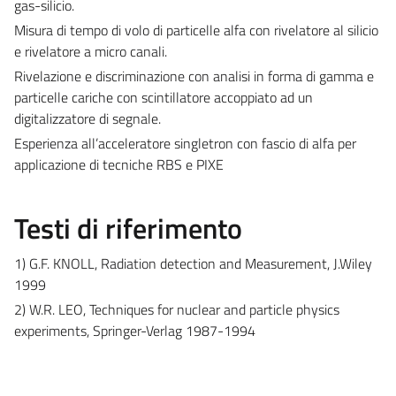
gas-silicio.
Misura di tempo di volo di particelle alfa con rivelatore al silicio
e rivelatore a micro canali.
Rivelazione e discriminazione con analisi in forma di gamma e
particelle cariche con scintillatore accoppiato ad un
digitalizzatore di segnale.
Esperienza all’acceleratore singletron con fascio di alfa per
applicazione di tecniche RBS e PIXE
Testi di riferimento
1) G.F. KNOLL, Radiation detection and Measurement, J.Wiley
1999
2) W.R. LEO, Techniques for nuclear and particle physics
experiments, Springer-Verlag 1987-1994