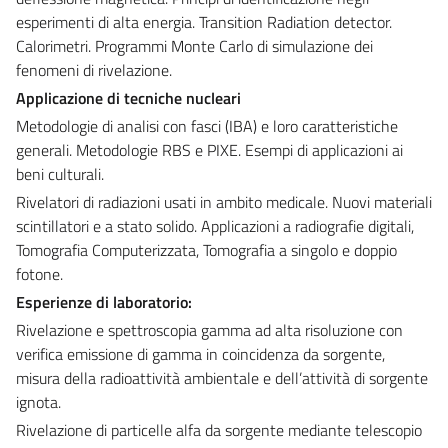
esperimenti di alta energia. Transition Radiation detector.
Calorimetri. Programmi Monte Carlo di simulazione dei
fenomeni di rivelazione.
Applicazione di tecniche nucleari
Metodologie di analisi con fasci (IBA) e loro caratteristiche
generali. Metodologie RBS e PIXE. Esempi di applicazioni ai
beni culturali.
Rivelatori di radiazioni usati in ambito medicale. Nuovi materiali
scintillatori e a stato solido. Applicazioni a radiografie digitali,
Tomografia Computerizzata, Tomografia a singolo e doppio
fotone.
Esperienze di laboratorio:
Rivelazione e spettroscopia gamma ad alta risoluzione con
verifica emissione di gamma in coincidenza da sorgente,
misura della radioattività ambientale e dell’attività di sorgente
ignota.
Rivelazione di particelle alfa da sorgente mediante telescopio