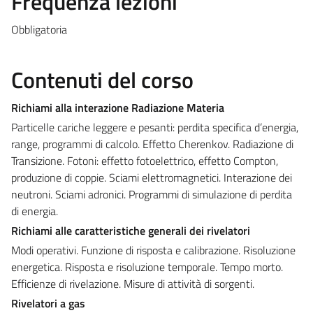
Frequenza lezioni
Obbligatoria
Contenuti del corso
Richiami alla interazione Radiazione Materia
Particelle cariche leggere e pesanti: perdita specifica d’energia,
range, programmi di calcolo. Effetto Cherenkov. Radiazione di
Transizione. Fotoni: effetto fotoelettrico, effetto Compton,
produzione di coppie. Sciami elettromagnetici. Interazione dei
neutroni. Sciami adronici. Programmi di simulazione di perdita
di energia.
Richiami alle caratteristiche generali dei rivelatori
Modi operativi. Funzione di risposta e calibrazione. Risoluzione
energetica. Risposta e risoluzione temporale. Tempo morto.
Efficienze di rivelazione. Misure di attività di sorgenti.
Rivelatori a gas