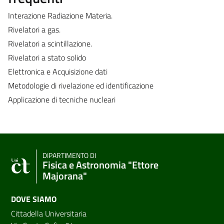
Interazione Radiazione Materia.
Rivelatori a gas.
Rivelatori a scintillazione.
Rivelatori a stato solido
Elettronica e Acquisizione dati
Metodologie di rivelazione ed identificazione
Applicazione di tecniche nucleari
DIPARTIMENTO DI
Fisica e Astronomia "Ettore
Majorana"
DOVE SIAMO
Cittadella Universitaria