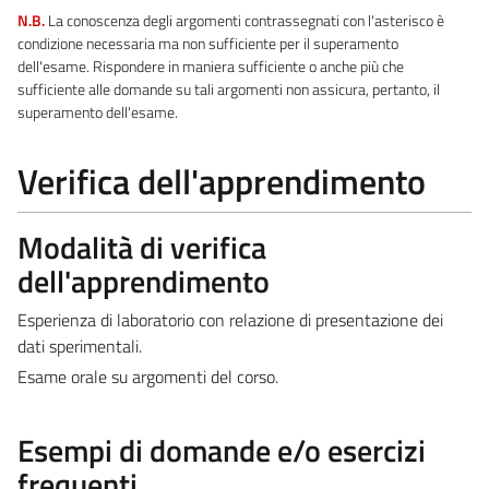
N.B.
La conoscenza degli argomenti contrassegnati con l'asterisco è
condizione necessaria ma non sufficiente per il superamento
dell'esame. Rispondere in maniera sufficiente o anche più che
sufficiente alle domande su tali argomenti non assicura, pertanto, il
superamento dell'esame.
Verifica dell'apprendimento
Modalità di verifica
dell'apprendimento
Esperienza di laboratorio con relazione di presentazione dei
dati sperimentali.
Esame orale su argomenti del corso.
Esempi di domande e/o esercizi
frequenti