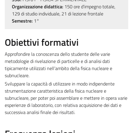
Organizzazione didattica:
150 ore d'impegno totale,
129 di studio individuale, 21 di lezione frontale
Semestre:
1°
Obiettivi formativi
Approfondire la conoscenza dello studente delle varie
metodologie di rivelazione di particelle e di analisi dati
tipicamente utilizzati nell’ambito della fisica nucleare e
subnucleare.
Sviluppare la capacità di utilizzare in modo indipendente
strumentazione caratteristica della fisica nucleare e
subnucleare, per poter poi assemblare e mettere in opera varie
esperienze di laboratorio, con relativa acquisizione dei dati e
successiva analisi finale dei risultati.