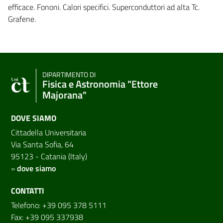
efficace. Fononi. Calori specifici. Superconduttori ad alta Tc.
Grafene.
DIPARTIMENTO DI
Fisica e Astronomia "Ettore
Majorana"
DOVE SIAMO
Cittadella Universitaria
Via Santa Sofia, 64
95123 - Catania (Italy)
»
dove siamo
CONTATTI
Telefono: +39 095 378 5111
Fax: +39 095 337938