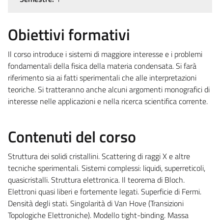
Obiettivi formativi
Il corso introduce i sistemi di maggiore interesse e i problemi
fondamentali della fisica della materia condensata. Si farà
riferimento sia ai fatti sperimentali che alle interpretazioni
teoriche. Si tratteranno anche alcuni argomenti monografici di
interesse nelle applicazioni e nella ricerca scientifica corrente.
Contenuti del corso
Struttura dei solidi cristallini. Scattering di raggi X e altre
tecniche sperimentali. Sistemi complessi: liquidi, superreticoli,
quasicristalli. Struttura elettronica. Il teorema di Bloch.
Elettroni quasi liberi e fortemente legati. Superficie di Fermi.
Densità degli stati. Singolarità di Van Hove (Transizioni
Topologiche Elettroniche). Modello tight-binding. Massa