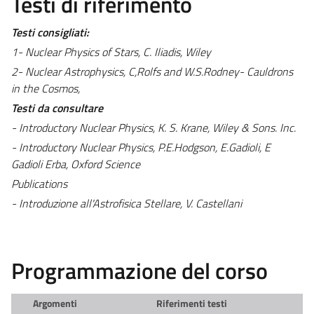
Testi di riferimento
Testi consigliati:
1- Nuclear Physics of Stars, C. Iliadis, Wiley
2- Nuclear Astrophysics, C,Rolfs and W.S.Rodney- Cauldrons
in the Cosmos,
Testi da consultare
- Introductory Nuclear Physics, K. S. Krane, Wiley & Sons. Inc.
- Introductory Nuclear Physics, P.E.Hodgson, E.Gadioli, E
Gadioli Erba, Oxford Science
Publications
- Introduzione all'Astrofisica Stellare, V. Castellani
Programmazione del corso
Argomenti
Riferimenti testi