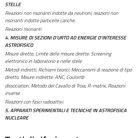
STELLE
Reazioni non risonanti indotte da neutroni, reazioni non
risonanti indotte particelle cariche.
Reazioni risonanti
4. MISURE DI SEZIONI D'URTO AD ENERGIE D'INTERESSE
ASTROFISICO
Misure dirette, Limite delle misure dirette. Screening
elettronico in laboratorio e nelle stele
Metodi indiretti, Richiami teorici: Meccanismi di reazione di tipo
diretto. Misure indirette: ANC, Coulomb
dissociation, Metodo del Cavallo di Troia, R-matrix, Reazioni
inverse
Reazioni con fasci radioattivi.
5. APPARATI SPERIMENTALI E TECNICHE IN ASTROFISICA
NUCLEARE