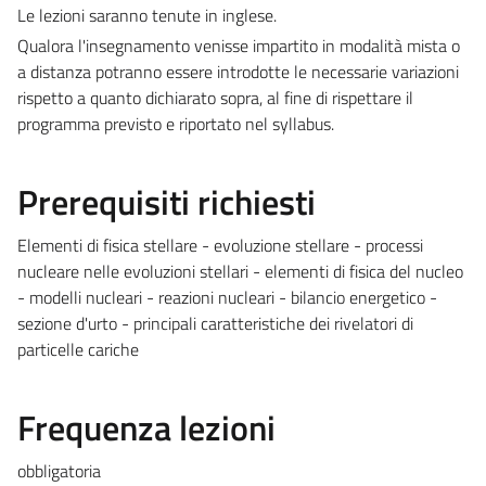
Le lezioni saranno tenute in inglese.
Qualora l'insegnamento venisse impartito in modalità mista o
a distanza potranno essere introdotte le necessarie variazioni
rispetto a quanto dichiarato sopra, al fine di rispettare il
programma previsto e riportato nel syllabus.
Prerequisiti richiesti
Elementi di fisica stellare - evoluzione stellare - processi
nucleare nelle evoluzioni stellari - elementi di fisica del nucleo
- modelli nucleari - reazioni nucleari - bilancio energetico -
sezione d'urto - principali caratteristiche dei rivelatori di
particelle cariche
Frequenza lezioni
obbligatoria