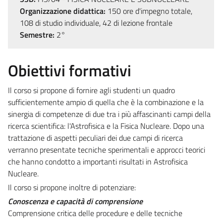
Organizzazione didattica:
150 ore d'impegno totale,
108 di studio individuale, 42 di lezione frontale
Semestre:
2°
Obiettivi formativi
Il corso si propone di fornire agli studenti un quadro
sufficientemente ampio di quella che è la combinazione e la
sinergia di competenze di due tra i più affascinanti campi della
ricerca scientifica: l'Astrofisica e la Fisica Nucleare. Dopo una
trattazione di aspetti peculiari dei due campi di ricerca
verranno presentate tecniche sperimentali e approcci teorici
che hanno condotto a importanti risultati in Astrofisica
Nucleare.
Il corso si propone inoltre di potenziare:
Conoscenza e capacità di comprensione
Comprensione critica delle procedure e delle tecniche