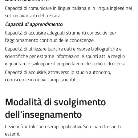
Capacità di comunicare in lingua italiana e in lingua inglese nei
settori avanzati della Fisica.
Capacità di apprendimento.
Capacità di acquisire adeguati strumenti conoscitivi per
l'aggiornamento continuo delle conoscenze.
Capacità di utilizzare banche dati e risorse bibliografiche e
scientifiche per estrarne informazioni e spunti atti a meglio
inquadrare e sviluppare il proprio lavoro di studio e di ricerca.
Capacità di acquisire, attraverso lo studio autonomo,
conoscenze in nuovi campi scientifici.
Modalità di svolgimento
dell'insegnamento
Lezioni frontali con esempi applicativi. Seminari di esperti
esterni.