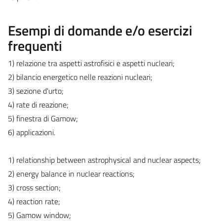
Esempi di domande e/o esercizi
frequenti
1) relazione tra aspetti astrofisici e aspetti nucleari;
2) bilancio energetico nelle reazioni nucleari;
3) sezione d'urto;
4) rate di reazione;
5) finestra di Gamow;
6) applicazioni.
1) relationship between astrophysical and nuclear aspects;
2) energy balance in nuclear reactions;
3) cross section;
4) reaction rate;
5) Gamow window;