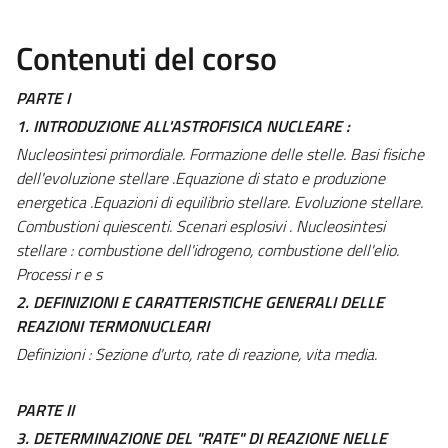
Contenuti del corso
PARTE I
1. INTRODUZIONE ALL'ASTROFISICA NUCLEARE :
Nucleosintesi primordiale. Formazione delle stelle. Basi fisiche
dell'evoluzione stellare .Equazione di stato e produzione
energetica .Equazioni di equilibrio stellare. Evoluzione stellare.
Combustioni quiescenti. Scenari esplosivi . Nucleosintesi
stellare : combustione dell'idrogeno, combustione dell'elio.
Processi r e s
2. DEFINIZIONI E CARATTERISTICHE GENERALI DELLE
REAZIONI TERMONUCLEARI
Definizioni : Sezione d'urto, rate di reazione, vita media.
PARTE II
3. DETERMINAZIONE DEL "RATE" DI REAZIONE NELLE