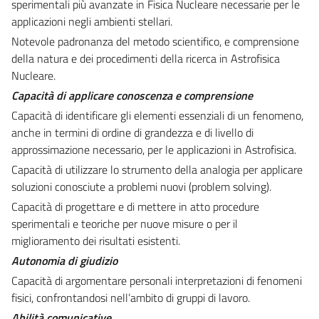
sperimentali più avanzate in Fisica Nucleare necessarie per le
applicazioni negli ambienti stellari.
Notevole padronanza del metodo scientifico, e comprensione
della natura e dei procedimenti della ricerca in Astrofisica
Nucleare.
Capacità di applicare conoscenza e comprensione
Capacità di identificare gli elementi essenziali di un fenomeno,
anche in termini di ordine di grandezza e di livello di
approssimazione necessario, per le applicazioni in Astrofisica.
Capacità di utilizzare lo strumento della analogia per applicare
soluzioni conosciute a problemi nuovi (problem solving).
Capacità di progettare e di mettere in atto procedure
sperimentali e teoriche per nuove misure o per il
miglioramento dei risultati esistenti.
Autonomia di giudizio
Capacità di argomentare personali interpretazioni di fenomeni
fisici, confrontandosi nell’ambito di gruppi di lavoro.
Abilità comunicative.