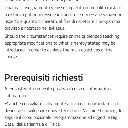
Qualora l'insegnamento venisse impartito in modalità mista o
a distanza potranno essere introdotte le necessarie variazioni
rispetto a quanto dichiarato, al fine di rispettare il programma
previsto e riportato nel syllabus.
Should the circumstances require online or blended teaching,
appropriate modifications to what is hereby stated may be
introduced, in order to achieve the main objectives of the
course.
Prerequisiti richiesti
Aver sostenuto con esito positivo il corso di Informatica e
Laboratorio
E' anche consigliato caldamente a tutti ed in particolare a chi
desiderasse sviluppare nuove tecniche di Machine Learning di
seguire il corso opzionale "Programmazione ad oggetti e Big
Data" della triennale di Fisica