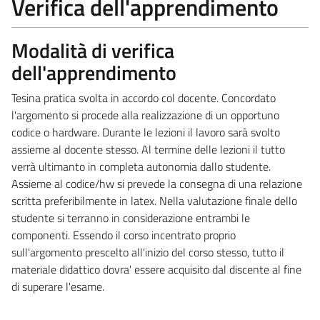
Verifica dell'apprendimento
Modalità di verifica
dell'apprendimento
Tesina pratica svolta in accordo col docente. Concordato
l'argomento si procede alla realizzazione di un opportuno
codice o hardware. Durante le lezioni il lavoro sarà svolto
assieme al docente stesso. Al termine delle lezioni il tutto
verrà ultimanto in completa autonomia dallo studente.
Assieme al codice/hw si prevede la consegna di una relazione
scritta preferibilmente in latex. Nella valutazione finale dello
studente si terranno in considerazione entrambi le
componenti. Essendo il corso incentrato proprio
sull'argomento prescelto all'inizio del corso stesso, tutto il
materiale didattico dovra' essere acquisito dal discente al fine
di superare l'esame.