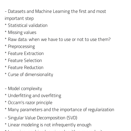
- Datasets and Machine Learning the first and most
important step
* Statistical validation
* Missing values
* Raw data: when we have to use or not to use them?
* Preprocessing
* Feature Extraction
* Feature Selection
* Feature Reduction
* Curse of dimensionality
- Model complexity
* Underfitting and overfitting
* Occam's razor principle
* Many parameters and the importance of regularization
- Singular Value Decomposition (SVD)
* Linear modeling is not infrequently enough