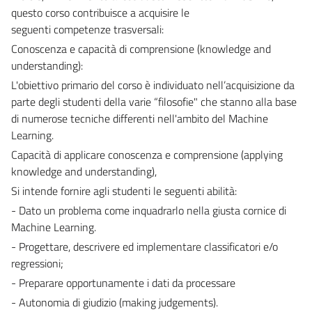
questo corso contribuisce a acquisire le
seguenti competenze trasversali:
Conoscenza e capacità di comprensione (knowledge and
understanding):
L'obiettivo primario del corso è individuato nell’acquisizione da
parte degli studenti della varie “filosofie" che stanno alla base
di numerose tecniche differenti nell'ambito del Machine
Learning.
Capacità di applicare conoscenza e comprensione (applying
knowledge and understanding),
Si intende fornire agli studenti le seguenti abilità:
- Dato un problema come inquadrarlo nella giusta cornice di
Machine Learning.
- Progettare, descrivere ed implementare classificatori e/o
regressioni;
- Preparare opportunamente i dati da processare
- Autonomia di giudizio (making judgements).