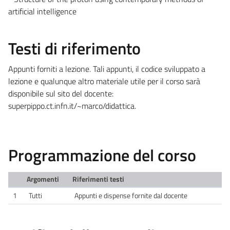
artificial intelligence
Testi di riferimento
Appunti forniti a lezione. Tali appunti, il codice sviluppato a
lezione e qualunque altro materiale utile per il corso sarà
disponibile sul sito del docente:
superpippo.ct.infn.it/~marco/didattica.
Programmazione del corso
Argomenti
Riferimenti testi
1
Tutti
Appunti e dispense fornite dal docente