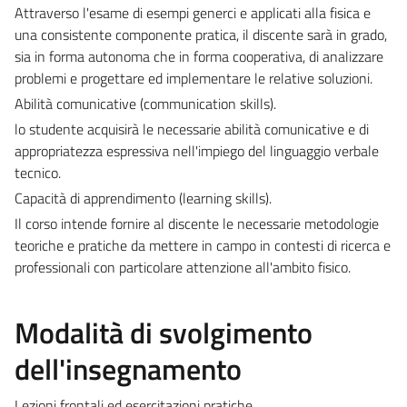
Attraverso l'esame di esempi generci e applicati alla fisica e
una consistente componente pratica, il discente sarà in grado,
sia in forma autonoma che in forma cooperativa, di analizzare
problemi e progettare ed implementare le relative soluzioni.
Abilità comunicative (communication skills).
lo studente acquisirà le necessarie abilità comunicative e di
appropriatezza espressiva nell'impiego del linguaggio verbale
tecnico.
Capacità di apprendimento (learning skills).
Il corso intende fornire al discente le necessarie metodologie
teoriche e pratiche da mettere in campo in contesti di ricerca e
professionali con particolare attenzione all'ambito fisico.
Modalità di svolgimento
dell'insegnamento
Lezioni frontali ed esercitazioni pratiche