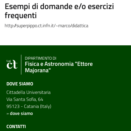
Esempi di domande e/o esercizi
frequenti
http://superpippo.ct.infn.it/~marco/didattica
DIPARTIMENTO DI
Fisica e Astronomia "Ettore
Majorana"
DOVE SIAMO
Cittadella Universitaria
Via Santa Sofia, 64
95123 - Catania (Italy)
»
dove siamo
CONTATTI