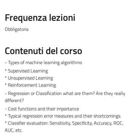
Frequenza lezioni
Obbligatoria
Contenuti del corso
- Types of machine learning algorithms
* Supervised Learning
* Unsupervised Learning
* Reinforcement Learning
- Regression or Classification what are them? Are they really
different?
- Cost functions and their importance
* Typical regression error measures and their shortcomings.
* Classifier evaluation: Sensitivity, Specificity, Accuracy, ROC,
AUC, etc.