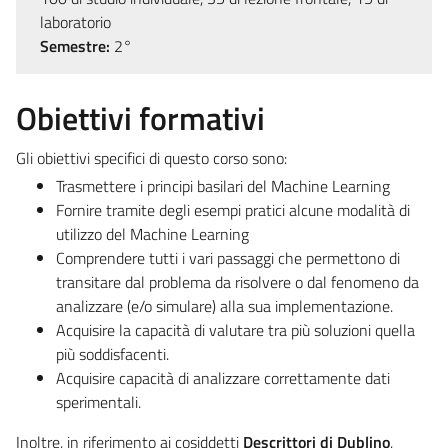
laboratorio
Semestre:
2°
Obiettivi formativi
Gli obiettivi specifici di questo corso sono:
Trasmettere i principi basilari del Machine Learning
Fornire tramite degli esempi pratici alcune modalità di
utilizzo del Machine Learning
Comprendere tutti i vari passaggi che permettono di
transitare dal problema da risolvere o dal fenomeno da
analizzare (e/o simulare) alla sua implementazione.
Acquisire la capacità di valutare tra più soluzioni quella
più soddisfacenti.
Acquisire capacità di analizzare correttamente dati
sperimentali.
Inoltre, in riferimento ai cosiddetti
Descrittori di Dublino
,