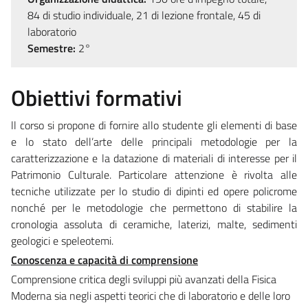
84 di studio individuale, 21 di lezione frontale, 45 di
laboratorio
Semestre:
2°
Obiettivi formativi
ll corso si propone di fornire allo studente gli elementi di base
e lo stato dell’arte delle principali metodologie per la
caratterizzazione e la datazione di materiali di interesse per il
Patrimonio Culturale. Particolare attenzione è rivolta alle
tecniche utilizzate per lo studio di dipinti ed opere policrome
nonché per le metodologie che permettono di stabilire la
cronologia assoluta di ceramiche, laterizi, malte, sedimenti
geologici e speleotemi.
Conoscenza e capacità di comprensione
Comprensione critica degli sviluppi più avanzati della Fisica
Moderna sia negli aspetti teorici che di laboratorio e delle loro