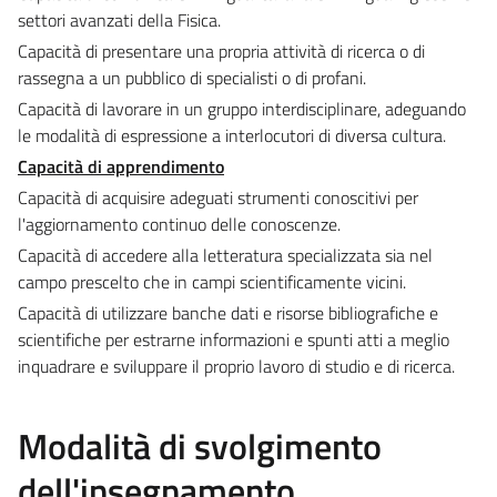
settori avanzati della Fisica.
Capacità di presentare una propria attività di ricerca o di
rassegna a un pubblico di specialisti o di profani.
Capacità di lavorare in un gruppo interdisciplinare, adeguando
le modalità di espressione a interlocutori di diversa cultura.
Capacità di apprendimento
Capacità di acquisire adeguati strumenti conoscitivi per
l'aggiornamento continuo delle conoscenze.
Capacità di accedere alla letteratura specializzata sia nel
campo prescelto che in campi scientificamente vicini.
Capacità di utilizzare banche dati e risorse bibliografiche e
scientifiche per estrarne informazioni e spunti atti a meglio
inquadrare e sviluppare il proprio lavoro di studio e di ricerca.
Modalità di svolgimento
dell'insegnamento