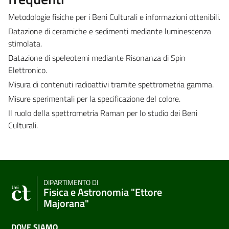
Metodologie fisiche per i Beni Culturali e informazioni ottenibili.
Datazione di ceramiche e sedimenti mediante luminescenza
stimolata.
Datazione di speleotemi mediante Risonanza di Spin
Elettronico.
Misura di contenuti radioattivi tramite spettrometria gamma.
Misure sperimentali per la specificazione del colore.
Il ruolo della spettrometria Raman per lo studio dei Beni
Culturali.
DIPARTIMENTO DI
Fisica e Astronomia "Ettore
Majorana"
DOVE SIAMO