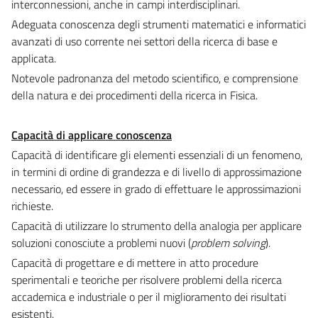
interconnessioni, anche in campi interdisciplinari.
Adeguata conoscenza degli strumenti matematici e informatici
avanzati di uso corrente nei settori della ricerca di base e
applicata.
Notevole padronanza del metodo scientifico, e comprensione
della natura e dei procedimenti della ricerca in Fisica.
Capacità di applicare conoscenza
Capacità di identificare gli elementi essenziali di un fenomeno,
in termini di ordine di grandezza e di livello di approssimazione
necessario, ed essere in grado di effettuare le approssimazioni
richieste.
Capacità di utilizzare lo strumento della analogia per applicare
soluzioni conosciute a problemi nuovi (
problem solving
).
Capacità di progettare e di mettere in atto procedure
sperimentali e teoriche per risolvere problemi della ricerca
accademica e industriale o per il miglioramento dei risultati
esistenti.