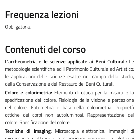
Frequenza lezioni
Obbligatoria.
Contenuti del corso
L’archeometria e le scienze applicate ai Beni Culturali:
Le
metodologie scientifiche ed il Patrimonio Culturale ed Artistico:
le applicazioni delle scienze esatte nel campo dello studio,
della Conservazione e del Restauro dei Beni Culturali.
Colore e colorimetria:
Elementi di ottica per la misura e la
specificazione del colore. Fisiologia della visione e percezione
del colore. Fotometria e basi della colorimetria. Proprietà
ottiche dei corpi non autoluminosi. Rappresentazione del
colore. Specificazione del colore.
Tecniche di Imaging:
Microscopia elettronica. Immagini di
microscopia elettronica a scansione: immagini in elettroni