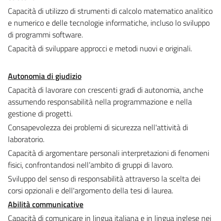
Capacità di utilizzo di strumenti di calcolo matematico analitico
e numerico e delle tecnologie informatiche, incluso lo sviluppo
di programmi software.
Capacità di sviluppare approcci e metodi nuovi e originali.
Autonomia di giudizio
Capacità di lavorare con crescenti gradi di autonomia, anche
assumendo responsabilità nella programmazione e nella
gestione di progetti.
Consapevolezza dei problemi di sicurezza nell'attività di
laboratorio.
Capacità di argomentare personali interpretazioni di fenomeni
fisici, confrontandosi nell’ambito di gruppi di lavoro.
Sviluppo del senso di responsabilità attraverso la scelta dei
corsi opzionali e dell'argomento della tesi di laurea.
Abilità communicative
Capacità di comunicare in lingua italiana e in lingua inglese nei