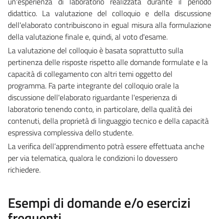
un'esperienza di laboratorio realizzata durante il periodo
didattico. La valutazione del colloquio e della discussione
dell'elaborato contribuiscono in egual misura alla formulazione
della valutazione finale e, quindi, al voto d'esame.
La valutazione del colloquio è basata soprattutto sulla
pertinenza delle risposte rispetto alle domande formulate e la
capacità di collegamento con altri temi oggetto del
programma. Fa parte integrante del colloquio orale la
discussione dell'elaborato riguardante l'esperienza di
laboratorio tenendo conto, in particolare, della qualità dei
contenuti, della proprietà di linguaggio tecnico e della capacità
espressiva complessiva dello studente.
La verifica dell’apprendimento potrà essere effettuata anche
per via telematica, qualora le condizioni lo dovessero
richiedere.
Esempi di domande e/o esercizi
frequenti