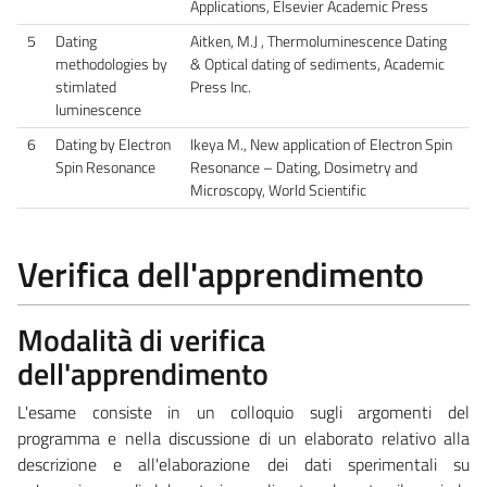
Applications, Elsevier Academic Press
5
Dating
Aitken, M.J , Thermoluminescence Dating
methodologies by
& Optical dating of sediments, Academic
stimlated
Press Inc.
luminescence
6
Dating by Electron
Ikeya M., New application of Electron Spin
Spin Resonance
Resonance – Dating, Dosimetry and
Microscopy, World Scientific
Verifica dell'apprendimento
Modalità di verifica
dell'apprendimento
L'esame consiste in un colloquio sugli argomenti del
programma e nella discussione di un elaborato relativo alla
descrizione e all'elaborazione dei dati sperimentali su