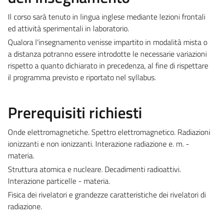
Il corso sarà tenuto in lingua inglese mediante lezioni frontali
ed attività sperimentali in laboratorio.
Qualora l'insegnamento venisse impartito in modalità mista o
a distanza potranno essere introdotte le necessarie variazioni
rispetto a quanto dichiarato in precedenza, al fine di rispettare
il programma previsto e riportato nel syllabus.
Prerequisiti richiesti
Onde elettromagnetiche. Spettro elettromagnetico. Radiazioni
ionizzanti e non ionizzanti. Interazione radiazione e. m. -
materia.
Struttura atomica e nucleare. Decadimenti radioattivi.
Interazione particelle - materia.
Fisica dei rivelatori e grandezze caratteristiche dei rivelatori di
radiazione.