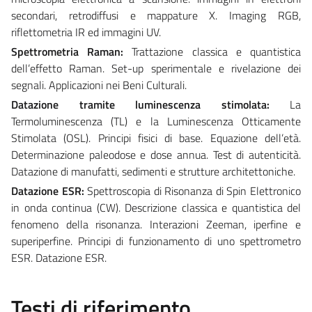
secondari, retrodiffusi e mappature X. Imaging RGB,
riflettometria IR ed immagini UV.
Spettrometria Raman:
Trattazione classica e quantistica
dell’effetto Raman. Set-up sperimentale e rivelazione dei
segnali. Applicazioni nei Beni Culturali.
Datazione tramite luminescenza stimolata:
La
Termoluminescenza (TL) e la Luminescenza Otticamente
Stimolata (OSL). Principi fisici di base. Equazione dell’età.
Determinazione paleodose e dose annua. Test di autenticità.
Datazione di manufatti, sedimenti e strutture architettoniche.
Datazione ESR:
Spettroscopia di Risonanza di Spin Elettronico
in onda continua (CW). Descrizione classica e quantistica del
fenomeno della risonanza. Interazioni Zeeman, iperfine e
superiperfine. Principi di funzionamento di uno spettrometro
ESR. Datazione ESR.
Testi di riferimento