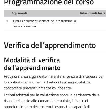
Programmazione del corso
Argomenti
Riferimenti testi
1
Tutti gli argomenti elencati nel programma, al
quale si rimanda.
Verifica dell'apprendimento
Modalità di verifica
dell'apprendimento
Prova orale, su argomento inerente al corso e di interesse per
lo studente (ad es., per l'attività di tesi magistrale), da
concordare preventivamente col docente.
I criteri adottati per la valutazione sono: la pertinenza delle
risposte rispetto alle domande formulate, il livello di
approfondimento dei contenuti esposti, la capacità di