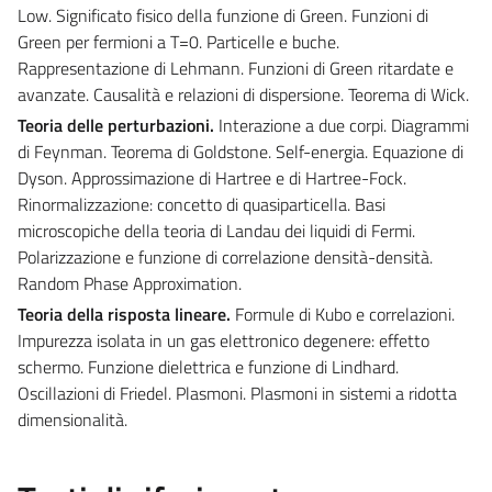
Low. Significato fisico della funzione di Green. Funzioni di
Green per fermioni a T=0. Particelle e buche.
Rappresentazione di Lehmann. Funzioni di Green ritardate e
avanzate. Causalità e relazioni di dispersione. Teorema di Wick.
Teoria delle perturbazioni.
Interazione a due corpi. Diagrammi
di Feynman. Teorema di Goldstone. Self-energia. Equazione di
Dyson. Approssimazione di Hartree e di Hartree-Fock.
Rinormalizzazione: concetto di quasiparticella. Basi
microscopiche della teoria di Landau dei liquidi di Fermi.
Polarizzazione e funzione di correlazione densità-densità.
Random Phase Approximation.
Teoria della risposta lineare.
Formule di Kubo e correlazioni.
Impurezza isolata in un gas elettronico degenere: effetto
schermo. Funzione dielettrica e funzione di Lindhard.
Oscillazioni di Friedel. Plasmoni. Plasmoni in sistemi a ridotta
dimensionalità.