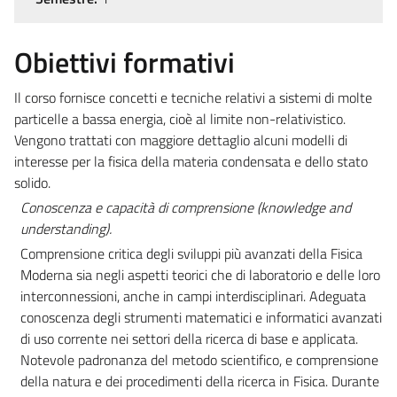
Obiettivi formativi
Il corso fornisce concetti e tecniche relativi a sistemi di molte
particelle a bassa energia, cioè al limite non-relativistico.
Vengono trattati con maggiore dettaglio alcuni modelli di
interesse per la fisica della materia condensata e dello stato
solido.
Conoscenza e capacità di comprensione (knowledge and
understanding).
Comprensione critica degli sviluppi più avanzati della Fisica
Moderna sia negli aspetti teorici che di laboratorio e delle loro
interconnessioni, anche in campi interdisciplinari. Adeguata
conoscenza degli strumenti matematici e informatici avanzati
di uso corrente nei settori della ricerca di base e applicata.
Notevole padronanza del metodo scientifico, e comprensione
della natura e dei procedimenti della ricerca in Fisica. Durante