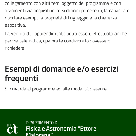
collegamento con altri temi oggetto del programma e con
argomenti già acquisiti in corsi di anni precedenti, la capacità di
riportare esempi, la proprietà di linguaggio e la chiarezza
espositiva.
La verifica dell’apprendimento potrà essere effettuata anche
per via telematica, qualora le condizioni lo dovessero
richiedere.
Esempi di domande e/o esercizi
frequenti
Si rimanda al programma ed alle modalità d'esame.
DIPARTIMENTO DI
Fisica e Astronomia "Ettore
Majorana"