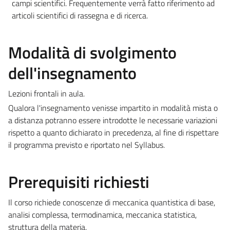
campi scientifici. Frequentemente verrà fatto riferimento ad
articoli scientifici di rassegna e di ricerca.
Modalità di svolgimento
dell'insegnamento
Lezioni frontali in aula.
Qualora l'insegnamento venisse impartito in modalità mista o
a distanza potranno essere introdotte le necessarie variazioni
rispetto a quanto dichiarato in precedenza, al fine di rispettare
il programma previsto e riportato nel Syllabus.
Prerequisiti richiesti
Il corso richiede conoscenze di meccanica quantistica di base,
analisi complessa, termodinamica, meccanica statistica,
struttura della materia.