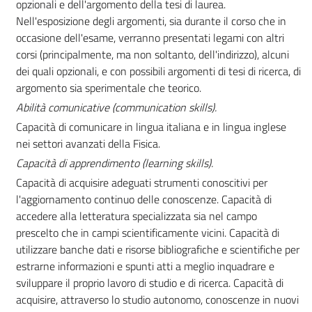
opzionali e dell'argomento della tesi di laurea.
Nell'esposizione degli argomenti, sia durante il corso che in
occasione dell'esame, verranno presentati legami con altri
corsi (principalmente, ma non soltanto, dell'indirizzo), alcuni
dei quali opzionali, e con possibili argomenti di tesi di ricerca, di
argomento sia sperimentale che teorico.
Abilità comunicative (communication skills).
Capacità di comunicare in lingua italiana e in lingua inglese
nei settori avanzati della Fisica.
Capacità di apprendimento (learning skills).
Capacità di acquisire adeguati strumenti conoscitivi per
l'aggiornamento continuo delle conoscenze. Capacità di
accedere alla letteratura specializzata sia nel campo
prescelto che in campi scientificamente vicini. Capacità di
utilizzare banche dati e risorse bibliografiche e scientifiche per
estrarne informazioni e spunti atti a meglio inquadrare e
sviluppare il proprio lavoro di studio e di ricerca. Capacità di
acquisire, attraverso lo studio autonomo, conoscenze in nuovi