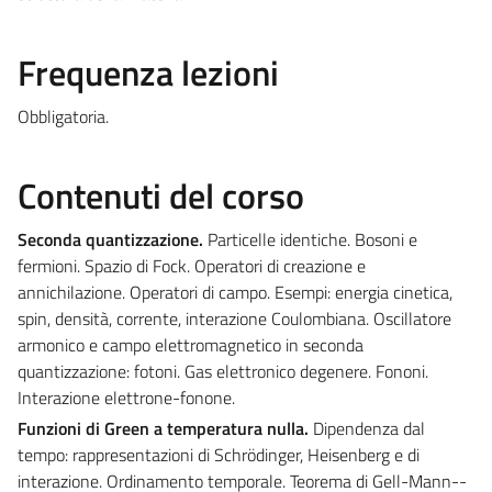
Frequenza lezioni
Obbligatoria.
Contenuti del corso
Seconda quantizzazione.
Particelle identiche. Bosoni e
fermioni. Spazio di Fock. Operatori di creazione e
annichilazione. Operatori di campo. Esempi: energia cinetica,
spin, densità, corrente, interazione Coulombiana. Oscillatore
armonico e campo elettromagnetico in seconda
quantizzazione: fotoni. Gas elettronico degenere. Fononi.
Interazione elettrone-fonone.
Funzioni di Green a temperatura nulla.
Dipendenza dal
tempo: rappresentazioni di Schrödinger, Heisenberg e di
interazione. Ordinamento temporale. Teorema di Gell-Mann--