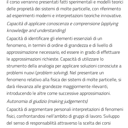
il corso verranno presentati fatti sperimentali e modelli teorici
delle proprietà dei sistemi di molte particelle, con riferimento
ad esperimenti moderni e interpretazioni teoriche innovative.
Capacità di applicare conoscenza e comprensione (applying
knowledge and understanding)
Capacità di identificare gli elementi essenziali di un
fenomeno, in termini di ordine di grandezza e di livello di
approssimazione necessario, ed essere in grado di effettuare
le approssimazioni richieste. Capacità di utilizzare lo
strumento della analogia per applicare soluzioni conosciute a
problemi nuovi (
problem solving
). Nel presentare un
fenomeno relativo alla fisica dei sistemi di molte particelle, si
darà rilevanza alle grandezze maggiormente rilevanti,
introducendo le altre come successive approssimazioni.
Autonomia di giudizio (making judgements)
Capacità di argomentare personali interpretazioni di fenomeni
fisici, confrontandosi nell’ambito di gruppi di lavoro. Sviluppo
del senso di responsabilità attraverso la scelta dei corsi