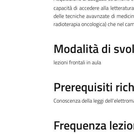
capacità di accedere alla letteratura
delle tecniche avavnzate di medicina
radioterapia oncologica) che nel cam
Modalità di sv
lezioni frontali in aula
Prerequisiti rich
Conoscenza della leggi dell'elettrom
Frequenza lezio