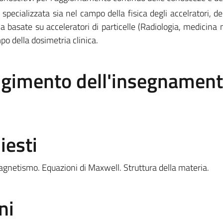
 specializzata sia nel campo della fisica degli accelratori, d
 basate su acceleratori di particelle (Radiologia, medicina 
po della dosimetria clinica.
olgimento dell'insegnamen
iesti
agnetismo. Equazioni di Maxwell. Struttura della materia.
ni