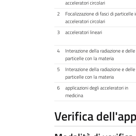
acceleratori circolari
2
Focalizzazione di fasci di particelle 
acceleratori circolari
3
acceleratori lineari
4
Interazione della radiazione e delle
particelle con la materia
5
Interazione della radiazione e delle
particelle con la materia
6
applicazioni degli acceleratori in
medicina
Verifica dell'a