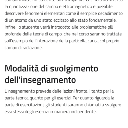
la quantizzazione del campo elettromagnetico è possibile
descrivere fenomeni elementari come il semplice decadimento
di un atomo da uno stato eccitato allo stato fondamentale.
Infine, lo studente verrà introdotto alle problematiche più
profonde delle teorie di campo, che nel corso saranno trattate
sull’esempio dell’interazione della particella carica col proprio
campo di radiazione.
Modalità di svolgimento
dell'insegnamento
L'insegnamento prevede delle lezioni frontali, tanto per la
parte teorica quanto per gli esercizi. Per quanto riguarda la
parte di esercitazioni, gli studenti saranno chiamati a svolgere
essi stessi degli esercizi in maniera indipendente.