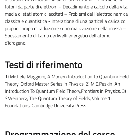
fotoni da parte di elettroni – Decadimento e calcolo della vita
media di stati atomici eccitati – Problemi del l’elettrodinamica
classica e quantistica - Interazione di una particella carica col
proprio campo di radiazione : rinormalizzazione della massa –
Spostamento di Lamb dei livelli energetici dell’atomo
d’idrogeno.
Testi di riferimento
1) Michele Maggiore, A Modern Introduction to Quantum Field
Theory, Oxford Master Series in Physics. 2) M.E.Peskin, An
Introduction To Quantum Field Theory,Frontiers in Physics. 3)
S.Weinberg, The Quantum Theory of Fields, Volume 1:
Foundations, Cambridge University Press.
Programmazione del corso