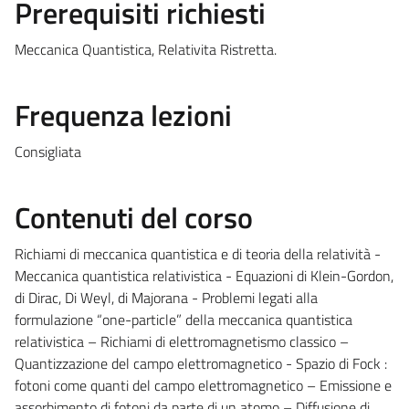
Prerequisiti richiesti
Meccanica Quantistica, Relativita Ristretta.
Frequenza lezioni
Consigliata
Contenuti del corso
Richiami di meccanica quantistica e di teoria della relatività -
Meccanica quantistica relativistica - Equazioni di Klein-Gordon,
di Dirac, Di Weyl, di Majorana - Problemi legati alla
formulazione “one-particle” della meccanica quantistica
relativistica – Richiami di elettromagnetismo classico –
Quantizzazione del campo elettromagnetico - Spazio di Fock :
fotoni come quanti del campo elettromagnetico – Emissione e
assorbimento di fotoni da parte di un atomo – Diffusione di