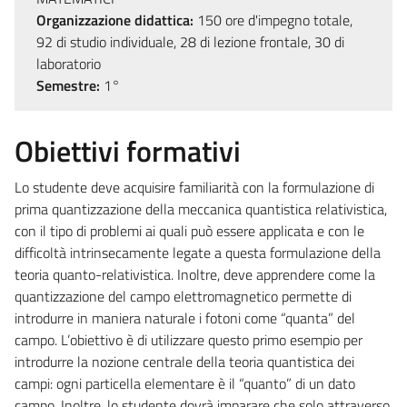
Organizzazione didattica:
150 ore d'impegno totale,
92 di studio individuale, 28 di lezione frontale, 30 di
laboratorio
Semestre:
1°
Obiettivi formativi
Lo studente deve acquisire familiarità con la formulazione di
prima quantizzazione della meccanica quantistica relativistica,
con il tipo di problemi ai quali può essere applicata e con le
difficoltà intrinsecamente legate a questa formulazione della
teoria quanto-relativistica. Inoltre, deve apprendere come la
quantizzazione del campo elettromagnetico permette di
introdurre in maniera naturale i fotoni come “quanta” del
campo. L’obiettivo è di utilizzare questo primo esempio per
introdurre la nozione centrale della teoria quantistica dei
campi: ogni particella elementare è il “quanto” di un dato
campo. Inoltre, lo studente dovrà imparare che solo attraverso