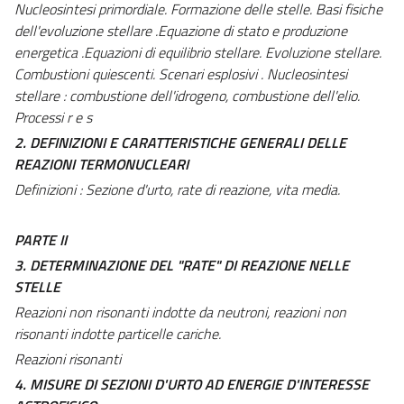
Nucleosintesi primordiale. Formazione delle stelle. Basi fisiche
dell'evoluzione stellare .Equazione di stato e produzione
energetica .Equazioni di equilibrio stellare. Evoluzione stellare.
Combustioni quiescenti. Scenari esplosivi . Nucleosintesi
stellare : combustione dell'idrogeno, combustione dell'elio.
Processi r e s
2. DEFINIZIONI E CARATTERISTICHE GENERALI DELLE
REAZIONI TERMONUCLEARI
Definizioni : Sezione d'urto, rate di reazione, vita media.
PARTE II
3. DETERMINAZIONE DEL "RATE" DI REAZIONE NELLE
STELLE
Reazioni non risonanti indotte da neutroni, reazioni non
risonanti indotte particelle cariche.
Reazioni risonanti
4. MISURE DI SEZIONI D'URTO AD ENERGIE D'INTERESSE