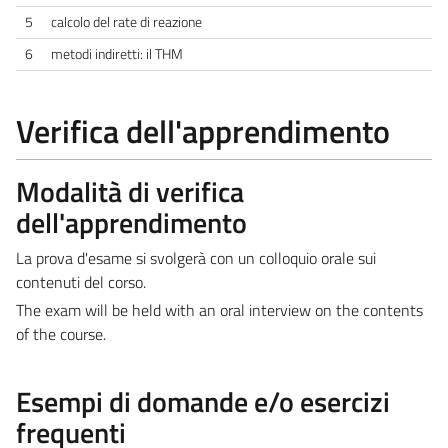
5
calcolo del rate di reazione
6
metodi indiretti: il THM
Verifica dell'apprendimento
Modalità di verifica
dell'apprendimento
La prova d'esame si svolgerà con un colloquio orale sui
contenuti del corso.
The exam will be held with an oral interview on the contents
of the course.
Esempi di domande e/o esercizi
frequenti