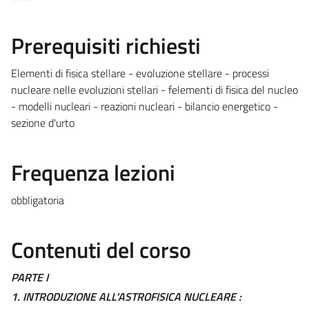
Prerequisiti richiesti
Elementi di fisica stellare - evoluzione stellare - processi
nucleare nelle evoluzioni stellari - felementi di fisica del nucleo
- modelli nucleari - reazioni nucleari - bilancio energetico -
sezione d'urto
Frequenza lezioni
obbligatoria
Contenuti del corso
PARTE I
1. INTRODUZIONE ALL'ASTROFISICA NUCLEARE :