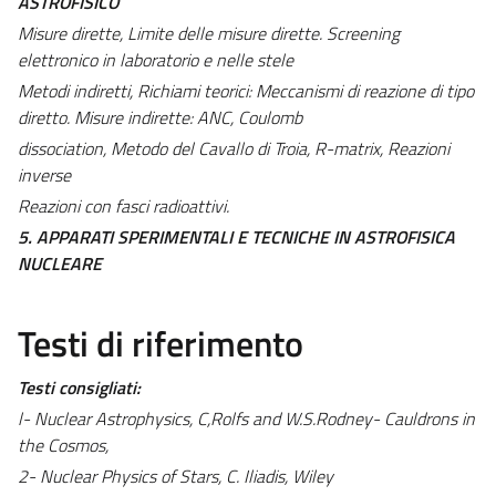
ASTROFISICO
Misure dirette, Limite delle misure dirette. Screening
elettronico in laboratorio e nelle stele
Metodi indiretti, Richiami teorici: Meccanismi di reazione di tipo
diretto. Misure indirette: ANC, Coulomb
dissociation, Metodo del Cavallo di Troia, R-matrix, Reazioni
inverse
Reazioni con fasci radioattivi.
5. APPARATI SPERIMENTALI E TECNICHE IN ASTROFISICA
NUCLEARE
Testi di riferimento
Testi consigliati:
l- Nuclear Astrophysics, C,Rolfs and W.S.Rodney- Cauldrons in
the Cosmos,
2- Nuclear Physics of Stars, C. Iliadis, Wiley