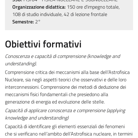
Organizzazione didattica:
150 ore d'impegno totale,
108 di studio individuale, 42 di lezione frontale
Semestre:
2°
Obiettivi formativi
Conoscenza e capacità di comprensione (
knowledge and
understanding).
Comprensione critica dei meccanismi alla base dell’Astrofisica
Nucleare, sia negli aspetti teorici che osservativi e delle loro
interconnessioni. Comprensione dei metodi di deduzione dei
meccanismi fisici fondamentali che presiedono alla
generazione di energia ed evoluzione delle stelle.
Capacità di applicare conoscenza e comprensione (
applying
knowledge and understanding)
Capacità di identificare gli elementi essenziali dei fenomeni
che si verificano nell’ambito dell’Astrofisica nucleare, in termini