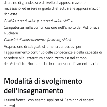
di ordine di grandezza e di livello di approssimazione
necessario, ed essere in grado di effettuare le approssimazioni
richieste.
Abilità comunicative (
communication skills).
Competenze nella comunicazione nell’ambito dell’Astrofisica
Nucleare.
Capacità di apprendimento (learning skills).
Acquisizione di adeguati strumenti conoscitivi per
l'aggiornamento continuo delle conoscenze e della capacità di
accedere alla letteratura specializzata sia nel campo
dell’Astrofisica Nucleare che in campi scientificamente vicini.
Modalità di svolgimento
dell'insegnamento
Lezioni frontali con esempi applicativi. Seminari di esperti
esterni.