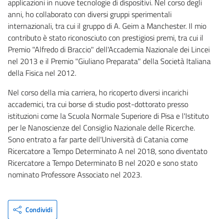
applicazioni in nuove tecnologie di dispositivi. Nel corso degli
anni, ho collaborato con diversi gruppi sperimentali
internazionali, tra cui il gruppo di A. Geim a Manchester. Il mio
contributo è stato riconosciuto con prestigiosi premi, tra cui il
Premio "Alfredo di Braccio" dell'Accademia Nazionale dei Lincei
nel 2013 e il Premio "Giuliano Preparata" della Società Italiana
della Fisica nel 2012.
Nel corso della mia carriera, ho ricoperto diversi incarichi
accademici, tra cui borse di studio post-dottorato presso
istituzioni come la Scuola Normale Superiore di Pisa e l'Istituto
per le Nanoscienze del Consiglio Nazionale delle Ricerche.
Sono entrato a far parte dell'Università di Catania come
Ricercatore a Tempo Determinato A nel 2018, sono diventato
Ricercatore a Tempo Determinato B nel 2020 e sono stato
nominato Professore Associato nel 2023.
Condividi