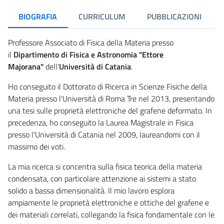
BIOGRAFIA
CURRICULUM
PUBBLICAZIONI
Professore Associato di Fisica della Materia presso
il
Dipartimento di Fisica e Astronomia
"Ettore
Majorana"
dell'
Università di Catania
.
Ho conseguito il Dottorato di Ricerca in Scienze Fisiche della
Materia presso l'Università di Roma Tre nel 2013, presentando
una tesi sulle proprietà elettroniche del grafene deformato. In
precedenza, ho conseguito la Laurea Magistrale in Fisica
presso l'Università di Catania nel 2009, laureandomi con il
massimo dei voti.
La mia ricerca si concentra sulla fisica teorica della materia
condensata, con particolare attenzione ai sistemi a stato
solido a bassa dimensionalità. Il mio lavoro esplora
ampiamente le proprietà elettroniche e ottiche del grafene e
dei materiali correlati, collegando la fisica fondamentale con le