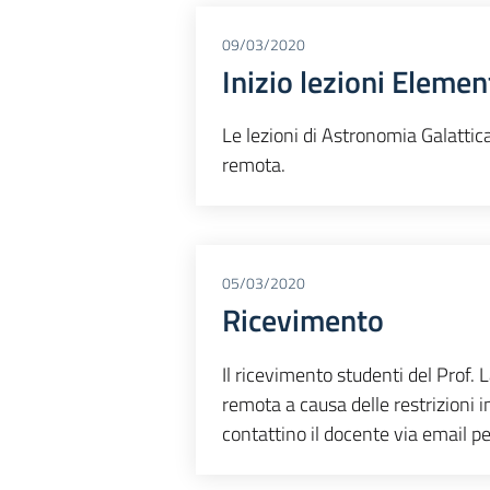
09/03/2020
Inizio lezioni Eleme
Le lezioni di Astronomia Galatti
remota.
05/03/2020
Ricevimento
Il ricevimento studenti del Prof. 
remota a causa delle restrizioni 
contattino il docente via email pe