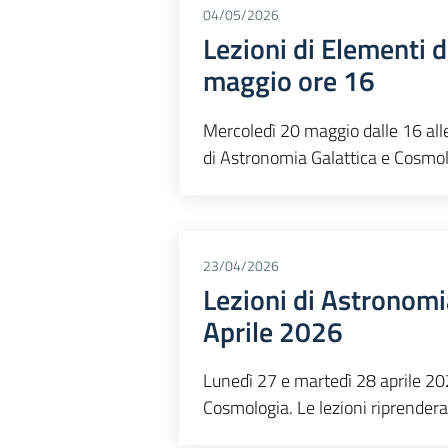
04/05/2026
Lezioni di Elementi 
maggio ore 16
Mercoledì 20 maggio dalle 16 alle 
di Astronomia Galattica e Cosmol
23/04/2026
Lezioni di Astronomi
Aprile 2026
Lunedì 27 e martedì 28 aprile 202
Cosmologia. Le lezioni riprende