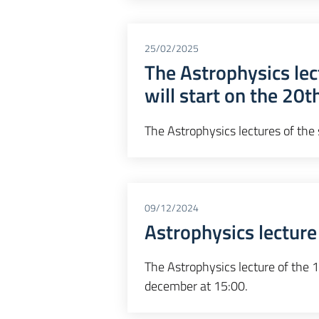
25/02/2025
The Astrophysics le
will start on the 20
The Astrophysics lectures of th
09/12/2024
Astrophysics lectur
The Astrophysics lecture of the 
december at 15:00.