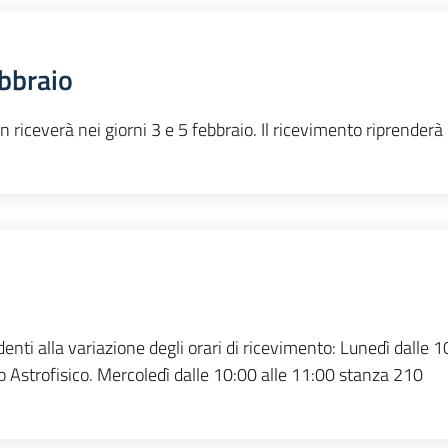
bbraio
riceverà nei giorni 3 e 5 febbraio. Il ricevimento riprenderà 
denti alla variazione degli orari di ricevimento: Lunedì dalle 
 Astrofisico. Mercoledì dalle 10:00 alle 11:00 stanza 210