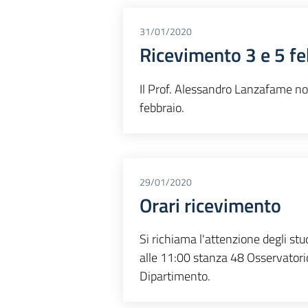
31/01/2020
Ricevimento 3 e 5 fe
Il Prof. Alessandro Lanzafame non 
febbraio.
29/01/2020
Orari ricevimento
Si richiama l'attenzione degli stu
alle 11:00 stanza 48 Osservatorio
Dipartimento.