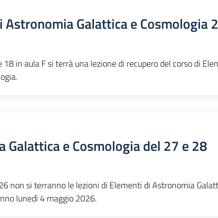
di Astronomia Galattica e Cosmologia 
18 in aula F si terrà una lezione di recupero del corso di Ele
ogia.
a Galattica e Cosmologia del 27 e 28
6 non si terranno le lezioni di Elementi di Astronomia Galatt
ranno lunedì 4 maggio 2026.