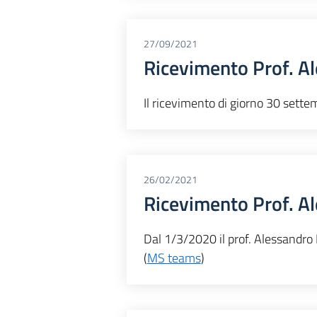
27/09/2021
Ricevimento Prof. A
Il ricevimento di giorno 30 sette
26/02/2021
Ricevimento Prof. A
Dal 1/3/2020 il prof. Alessandro 
(
MS teams
)