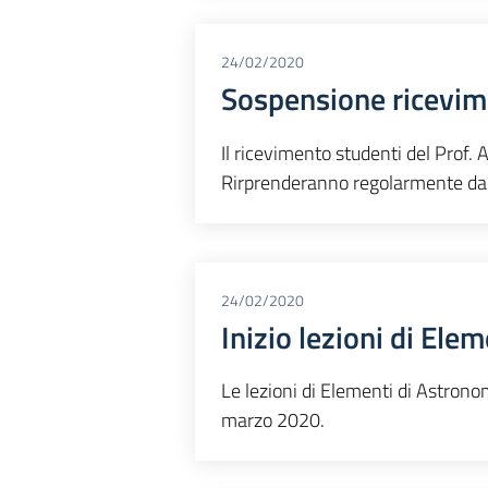
24/02/2020
Sospensione ricevim
Il ricevimento studenti del Prof
Rirprenderanno regolarmente da
24/02/2020
Inizio lezioni di El
Le lezioni di Elementi di Astron
marzo 2020.