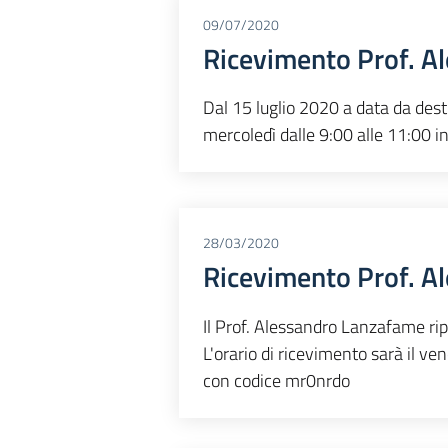
09/07/2020
Ricevimento Prof. A
Dal 15 luglio 2020 a data da desti
mercoledì dalle 9:00 alle 11:00 
28/03/2020
Ricevimento Prof. A
Il Prof. Alessandro Lanzafame rip
L'orario di ricevimento sarà il ve
con codice mr0nrdo