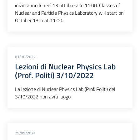
inizieranno lunedì 13 ottobre alle 11:00. Classes of
Nuclear and Particle Physics Laboratory will start on
October 13th at 11:00.
01/10/2022
Lezioni di Nuclear Physics Lab
(Prof. Politi) 3/10/2022
La lezione di Nuclear Physics Lab (Prof. Politi) del
3/10/2022 non avrà luogo
29/09/2021