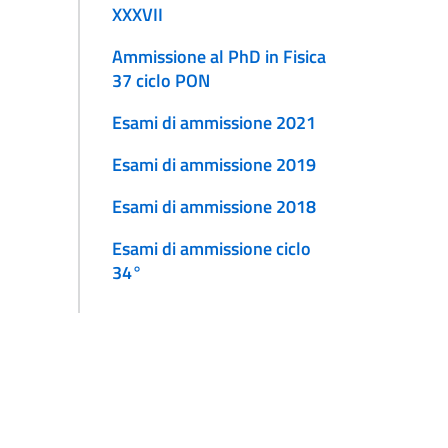
XXXVII
Ammissione al PhD in Fisica
37 ciclo PON
Esami di ammissione 2021
Esami di ammissione 2019
Esami di ammissione 2018
Esami di ammissione ciclo
34°