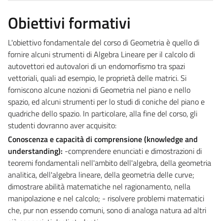
Obiettivi formativi
L'obiettivo fondamentale del corso di Geometria è quello di
fornire alcuni strumenti di Algebra Lineare per il calcolo di
autovettori ed autovalori di un endomorfismo tra spazi
vettoriali, quali ad esempio, le proprietà delle matrici. Si
forniscono alcune nozioni di Geometria nel piano e nello
spazio, ed alcuni strumenti per lo studi di coniche del piano e
quadriche dello spazio. In particolare, alla fine del corso, gli
studenti dovranno aver acquisito:
Conoscenza e capacità di comprensione (knowledge and
understanding):
-comprendere enunciati e dimostrazioni di
teoremi fondamentali nell'ambito dell'algebra, della geometria
analitica, dell'algebra lineare, della geometria delle curve;
dimostrare abilità matematiche nel ragionamento, nella
manipolazione e nel calcolo; - risolvere problemi matematici
che, pur non essendo comuni, sono di analoga natura ad altri