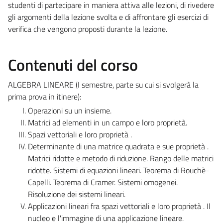
studenti di partecipare in maniera attiva alle lezioni, di rivedere
gli argomenti della lezione svolta e di affrontare gli esercizi di
verifica che vengono proposti durante la lezione.
Contenuti del corso
ALGEBRA LINEARE (I semestre, parte su cui si svolgerà la
prima prova in itinere):
Operazioni su un insieme.
Matrici ad elementi in un campo e loro proprietà.
Spazi vettoriali e loro proprietà .
Determinante di una matrice quadrata e sue proprietà .
Matrici ridotte e metodo di riduzione. Rango delle matrici
ridotte. Sistemi di equazioni lineari. Teorema di Rouchè-
Capelli. Teorema di Cramer. Sistemi omogenei.
Risoluzione dei sistemi lineari.
Applicazioni lineari fra spazi vettoriali e loro proprietà . Il
nucleo e l'immagine di una applicazione lineare.