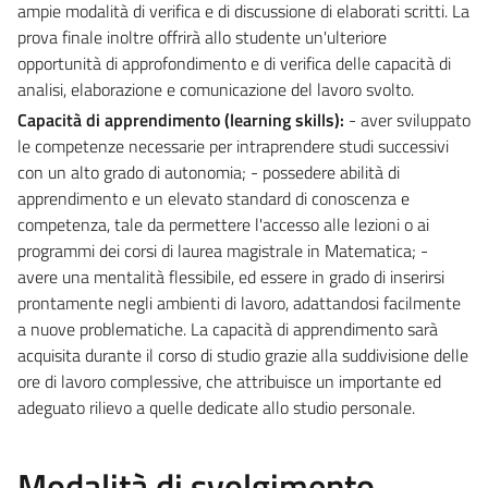
ampie modalità di verifica e di discussione di elaborati scritti. La
prova finale inoltre offrirà allo studente un'ulteriore
opportunità di approfondimento e di verifica delle capacità di
analisi, elaborazione e comunicazione del lavoro svolto.
Capacità di apprendimento (learning skills):
- aver sviluppato
le competenze necessarie per intraprendere studi successivi
con un alto grado di autonomia; - possedere abilità di
apprendimento e un elevato standard di conoscenza e
competenza, tale da permettere l'accesso alle lezioni o ai
programmi dei corsi di laurea magistrale in Matematica; -
avere una mentalità flessibile, ed essere in grado di inserirsi
prontamente negli ambienti di lavoro, adattandosi facilmente
a nuove problematiche. La capacità di apprendimento sarà
acquisita durante il corso di studio grazie alla suddivisione delle
ore di lavoro complessive, che attribuisce un importante ed
adeguato rilievo a quelle dedicate allo studio personale.
Modalità di svolgimento