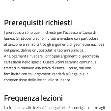
Prerequisiti richiesti
I prerequisiti sono quelli richiesti
per l’accesso al Corso di
laurea.
Gli studenti sono invitati a rivedere con particolare
attenzione e senso critico gli argomenti di geometria euclidea
nel piano: definizioni, postulati e teoremi principali.
Analogamente rivedere i principali argomenti di geometria
cartesiana nello spazio. Questi ultimi saranno comunque
trattati in maniera esaustiva durante il corso, ma una
familiarità con tali argomenti renderà più agevole la
comprensione delle lezioni allo studente.
Frequenza lezioni
La frequenza alle lezioni è obbligatoria. Si consiglia inoltre agli