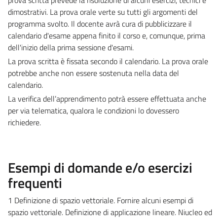
dimostrativi. La prova orale verte su tutti gli argomenti del
programma svolto. Il docente avrà cura di pubblicizzare il
calendario d'esame appena finito il corso e, comunque, prima
dell'inizio della prima sessione d'esami.
La prova scritta è fissata secondo il calendario. La prova orale
potrebbe anche non essere sostenuta nella data del
calendario.
La verifica dell’apprendimento potrà essere effettuata anche
per via telematica, qualora le condizioni lo dovessero
richiedere.
Esempi di domande e/o esercizi
frequenti
1 Definizione di spazio vettoriale. Fornire alcuni esempi di
spazio vettoriale. Definizione di applicazione lineare. Niucleo ed