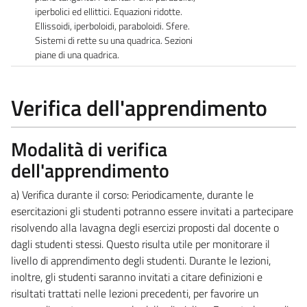
iperbolici ed ellittici. Equazioni ridotte.
Ellissoidi, iperboloidi, paraboloidi. Sfere.
Sistemi di rette su una quadrica. Sezioni
piane di una quadrica.
Verifica dell'apprendimento
Modalità di verifica
dell'apprendimento
a) Verifica durante il corso: Periodicamente, durante le
esercitazioni gli studenti potranno essere invitati a partecipare
risolvendo alla lavagna degli esercizi proposti dal docente o
dagli studenti stessi. Questo risulta utile per monitorare il
livello di apprendimento degli studenti. Durante le lezioni,
inoltre, gli studenti saranno invitati a citare definizioni e
risultati trattati nelle lezioni precedenti, per favorire un