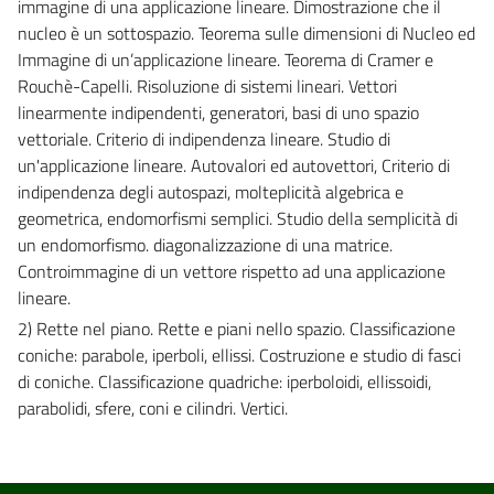
immagine di una applicazione lineare. Dimostrazione che il
nucleo è un sottospazio. Teorema sulle dimensioni di Nucleo ed
Immagine di un’applicazione lineare. Teorema di Cramer e
Rouchè-Capelli. Risoluzione di sistemi lineari. Vettori
linearmente indipendenti, generatori, basi di uno spazio
vettoriale. Criterio di indipendenza lineare. Studio di
un'applicazione lineare. Autovalori ed autovettori, Criterio di
indipendenza degli autospazi, molteplicità algebrica e
geometrica, endomorfismi semplici. Studio della semplicità di
un endomorfismo. diagonalizzazione di una matrice.
Controimmagine di un vettore rispetto ad una applicazione
lineare.
2) Rette nel piano. Rette e piani nello spazio. Classificazione
coniche: parabole, iperboli, ellissi. Costruzione e studio di fasci
di coniche. Classificazione quadriche: iperboloidi, ellissoidi,
parabolidi, sfere, coni e cilindri. Vertici.