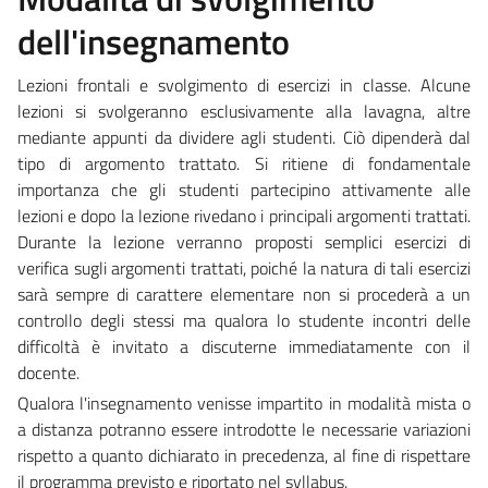
dell'insegnamento
Lezioni frontali e svolgimento di esercizi in classe. Alcune
lezioni si svolgeranno esclusivamente alla lavagna, altre
mediante appunti da dividere agli studenti. Ciò dipenderà dal
tipo di argomento trattato. Si ritiene di fondamentale
importanza che gli studenti partecipino attivamente alle
lezioni e dopo la lezione rivedano i principali argomenti trattati.
Durante la lezione verranno proposti semplici esercizi di
verifica sugli argomenti trattati, poiché la natura di tali esercizi
sarà sempre di carattere elementare non si procederà a un
controllo degli stessi ma qualora lo studente incontri delle
difficoltà è invitato a discuterne immediatamente con il
docente.
Qualora l'insegnamento venisse impartito in modalità mista o
a distanza potranno essere introdotte le necessarie variazioni
rispetto a quanto dichiarato in precedenza, al fine di rispettare
il programma previsto e riportato nel syllabus.