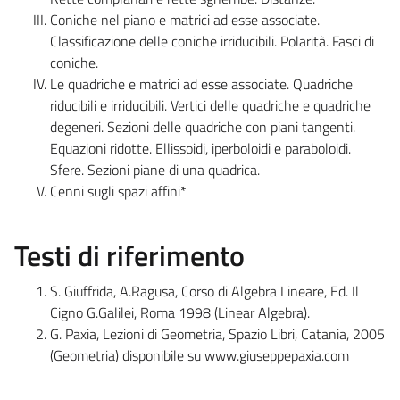
Coniche nel piano e matrici ad esse associate.
Classificazione delle coniche irriducibili. Polarità. Fasci di
coniche.
Le quadriche e matrici ad esse associate. Quadriche
riducibili e irriducibili. Vertici delle quadriche e quadriche
degeneri. Sezioni delle quadriche con piani tangenti.
Equazioni ridotte. Ellissoidi, iperboloidi e paraboloidi.
Sfere. Sezioni piane di una quadrica.
Cenni sugli spazi affini*
Testi di riferimento
S. Giuffrida, A.Ragusa, Corso di Algebra Lineare, Ed. Il
Cigno G.Galilei, Roma 1998 (Linear Algebra).
G. Paxia, Lezioni di Geometria, Spazio Libri, Catania, 2005
(Geometria) disponibile su www.giuseppepaxia.com