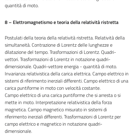
quantità di moto.
8 – Elettromagnetismo e teoria della relatività ristretta
Postulati della teoria della relatività ristretta. Relatività della
simultaneità. Contrazione di Lorentz delle lunghezze e
dilatazione del tempo. Trasformazioni di Lorentz. Quadri-
vettori. Trasformazioni di Lorentz in notazione quadri-
dimensionale. Quadri-vettore energia - quantità di moto.
Invarianza relativistica della carica elettrica. Campo elettrico in
sistemi di riferimento inerziali differenti. Campo elettrico di una
carica puntiforme in moto con velocità costante.
Campo elettrico di una carica puntiforme che si arresta o si
mette in moto. Interpretazione relativistica della forza
magnetica. Campo magnetico misurato in sistemi di
riferimento inerziali differenti. Trasformazioni di Lorentz per
campo elettrico e magnetico in notazione quadri-
dimensionale.