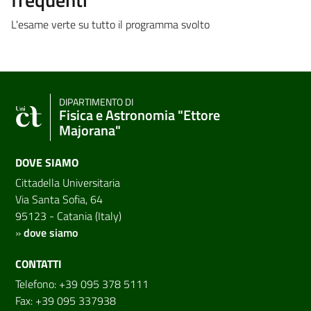
L'esame verte su tutto il programma svolto
DIPARTIMENTO DI
Fisica e Astronomia "Ettore
Majorana"
DOVE SIAMO
Cittadella Universitaria
Via Santa Sofia, 64
95123 - Catania (Italy)
»
dove siamo
CONTATTI
Telefono: +39 095 378 5111
Fax: +39 095 337938