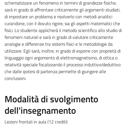
schematizzare un fenomeno in termini di grandezze fisiche,
sarà in grado di affrontare criticamente gli argomenti studiati,
di impostare un problema e risolverlo con metodi analitici
curandone, con il dovuto rigore, sia gli aspetti matematici che
fisici. Lo studente applicherà il metodo scientifico allo studio di
fenomeni naturali e sarà in grado di valutare criticamente
analogie e differenze tra sistemi fisici e le metodologie da
utilizzare. Egli sarà, inoltre, in grado di esporre con proprietà di
linguaggio ogni argomento di elettromagnetismo, di ottica o
relatività speciale focalizzando il processo induttivo/deduttivo
che dalle ipotesi di partenza permette di giungere alle
conclusioni.
Modalità di svolgimento
dell'insegnamento
Lezioni frontali in aula (12 crediti)