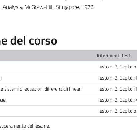
l Analysis, McGraw-Hill, Singapore, 1976.
 del corso
Riferimenti testi
Testo n. 3, Capitolo
i.
Testo n. 3, Capitoli I
e sistemi di equazioni differenziali lineari.
Testo n. 3, Capitoli
cie.
Testo n. 3, Capitoli 
Testo n. 3, Capitolo
l superamento dell'esame.