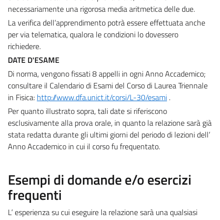
necessariamente una rigorosa media aritmetica delle due.
La verifica dell’apprendimento potrà essere effettuata anche
per via telematica, qualora le condizioni lo dovessero
richiedere.
DATE D'ESAME
Di norma, vengono fissati 8 appelli in ogni Anno Accademico;
consultare il Calendario di Esami del Corso di Laurea Triennale
in Fisica:
http://www.dfa.unict.it/corsi/L-30/esami
.
Per quanto illustrato sopra, tali date si riferiscono
esclusivamente alla prova orale, in quanto la relazione sarà già
stata redatta durante gli ultimi giorni del periodo di lezioni dell’
Anno Accademico in cui il corso fu frequentato.
Esempi di domande e/o esercizi
frequenti
L’ esperienza su cui eseguire la relazione sarà una qualsiasi