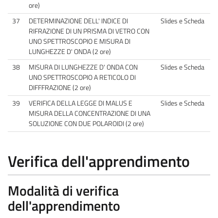
ore)
37
DETERMINAZIONE DELL' INDICE DI
Slides e Scheda
RIFRAZIONE DI UN PRISMA DI VETRO CON
UNO SPETTROSCOPIO E MISURA DI
LUNGHEZZE D' ONDA (2 ore)
38
MISURA DI LUNGHEZZE D' ONDA CON
Slides e Scheda
UNO SPETTROSCOPIO A RETICOLO DI
DIFFFRAZIONE (2 ore)
39
VERIFICA DELLA LEGGE DI MALUS E
Slides e Scheda
MISURA DELLA CONCENTRAZIONE DI UNA
SOLUZIONE CON DUE POLAROIDI (2 ore)
Verifica dell'apprendimento
Modalità di verifica
dell'apprendimento