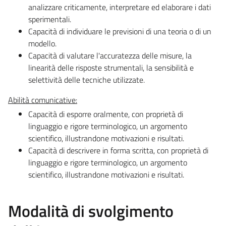
analizzare criticamente, interpretare ed elaborare i dati
sperimentali.
Capacità di individuare le previsioni di una teoria o di un
modello.
Capacità di valutare l'accuratezza delle misure, la
linearità delle risposte strumentali, la sensibilità e
selettività delle tecniche utilizzate.
Abilità comunicative:
Capacità di esporre oralmente, con proprietà di
linguaggio e rigore terminologico, un argomento
scientifico, illustrandone motivazioni e risultati.
Capacità di descrivere in forma scritta, con proprietà di
linguaggio e rigore terminologico, un argomento
scientifico, illustrandone motivazioni e risultati.
Modalità di svolgimento