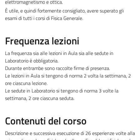
elettromagnetismo e ottica.
È utile, e quindi fortemente consigliato, avere superato gli
esami di tutti i corsi di Fisica Generale.
Frequenza lezioni
La frequenza sia alle lezioni in Aula sia alle sedute in
Laboratorio è obbligatoria.
Durante entrambe sono raccolte firme di presenza.
Le lezioni in Aula si tengono di norma 2 volta la settimana, 2
ore ciascuna lezione.
Le sedute in Laboratorio si tengono di norma 3 volte la
settimana, 2 ore ciascuna seduta.
Contenuti del corso
Descrizione e successiva esecuzione di 26 esperienze volte alla