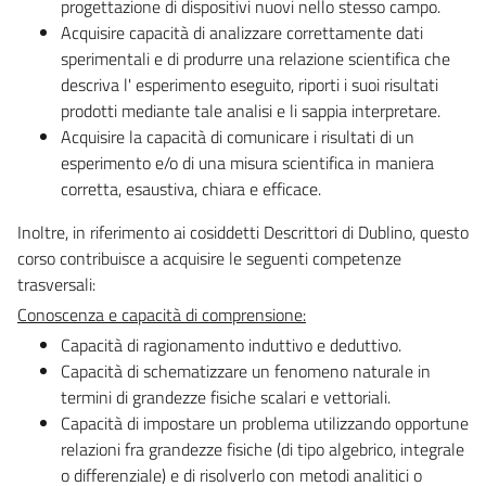
progettazione di dispositivi nuovi nello stesso campo.
Acquisire capacità di analizzare correttamente dati
sperimentali e di produrre una relazione scientifica che
descriva l' esperimento eseguito, riporti i suoi risultati
prodotti mediante tale analisi e li sappia interpretare.
Acquisire la capacità di comunicare i risultati di un
esperimento e/o di una misura scientifica in maniera
corretta, esaustiva, chiara e efficace.
Inoltre, in riferimento ai cosiddetti Descrittori di Dublino, questo
corso contribuisce a acquisire le seguenti competenze
trasversali:
Conoscenza e capacità di comprensione:
Capacità di ragionamento induttivo e deduttivo.
Capacità di schematizzare un fenomeno naturale in
termini di grandezze fisiche scalari e vettoriali.
Capacità di impostare un problema utilizzando opportune
relazioni fra grandezze fisiche (di tipo algebrico, integrale
o differenziale) e di risolverlo con metodi analitici o