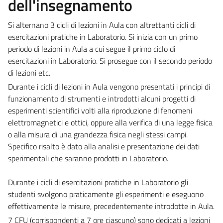
dell'insegnamento
Si alternano 3 cicli di lezioni in Aula con altrettanti cicli di
esercitazioni pratiche in Laboratorio. Si inizia con un primo
periodo di lezioni in Aula a cui segue il primo ciclo di
esercitazioni in Laboratorio. Si prosegue con il secondo periodo
di lezioni etc.
Durante i cicli di lezioni in Aula vengono presentati i principi di
funzionamento di strumenti e introdotti alcuni progetti di
esperimenti scientifici volti alla riproduzione di fenomeni
elettromagnetici e ottici, oppure alla verifica di una legge fisica
o alla misura di una grandezza fisica negli stessi campi.
Specifico risalto è dato alla analisi e presentazione dei dati
sperimentali che saranno prodotti in Laboratorio.
Durante i cicli di esercitazioni pratiche in Laboratorio gli
studenti svolgono praticamente gli esperimenti e eseguono
effettivamente le misure, precedentemente introdotte in Aula.
7 CFU (corrispondenti a 7 ore ciascuno) sono dedicati a lezioni