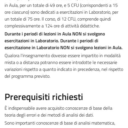
in Aula, per un totale di 49 ore, e 5 CFU (corrispondenti a 15
ore ciascuno) sono dedicati a esercitazioni in Laboratorio, per
un totale di 75 ore. Il corso, di 12 CFU, comprende quindi
complessivamente a 124 ore di attività didattiche.
Durante i periodi di lezioni in Aula NON si svolgono
esercitazioni in Laboratorio. Durante i periodi di
esercitazione in Laboratorio NON si svolgono lezioni in Aula.
Qualora l'insegnamento dovesse essere impartito in modalità
mista o a distanza potranno essere introdotte le necessarie
variazioni rispetto a quanto indicato in precedenza, nel rispetto
del programma previsto.
Prerequisiti richiesti
È indispensabile avere acquisito conoscenze di base della
teoria degli errori e dei metodi di analisi dei dati.
Sono importanti conoscenze di base di analisi matematica,