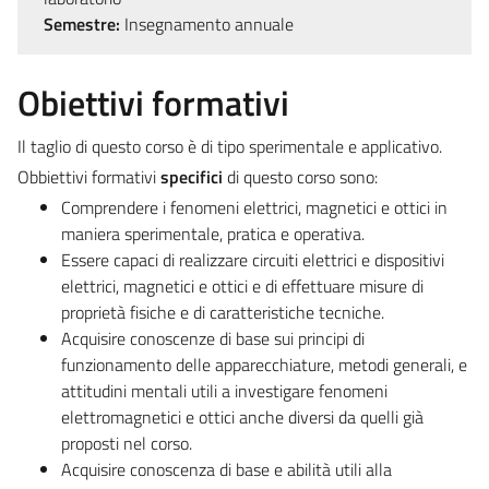
Semestre:
Insegnamento annuale
Obiettivi formativi
Il taglio di questo corso è di tipo sperimentale e applicativo.
Obbiettivi formativi
specifici
di questo corso sono:
Comprendere i fenomeni elettrici, magnetici e ottici in
maniera sperimentale, pratica e operativa.
Essere capaci di realizzare circuiti elettrici e dispositivi
elettrici, magnetici e ottici e di effettuare misure di
proprietà fisiche e di caratteristiche tecniche.
Acquisire conoscenze di base sui principi di
funzionamento delle apparecchiature, metodi generali, e
attitudini mentali utili a investigare fenomeni
elettromagnetici e ottici anche diversi da quelli già
proposti nel corso.
Acquisire conoscenza di base e abilità utili alla