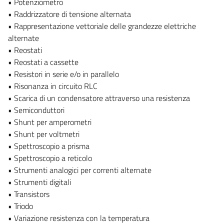
• Potenziometro
• Raddrizzatore di tensione alternata
• Rappresentazione vettoriale delle grandezze elettriche
alternate
• Reostati
• Reostati a cassette
• Resistori in serie e/o in parallelo
• Risonanza in circuito RLC
• Scarica di un condensatore attraverso una resistenza
• Semiconduttori
• Shunt per amperometri
• Shunt per voltmetri
• Spettroscopio a prisma
• Spettroscopio a reticolo
• Strumenti analogici per correnti alternate
• Strumenti digitali
• Transistors
• Triodo
• Variazione resistenza con la temperatura