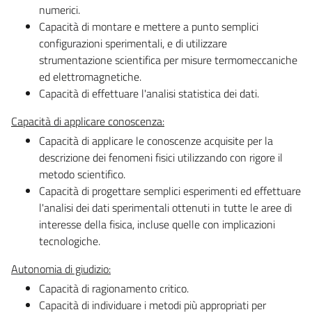
numerici.
Capacità di montare e mettere a punto semplici
configurazioni sperimentali, e di utilizzare
strumentazione scientifica per misure termomeccaniche
ed elettromagnetiche.
Capacità di effettuare l'analisi statistica dei dati.
Capacità di applicare conoscenza:
Capacità di applicare le conoscenze acquisite per la
descrizione dei fenomeni fisici utilizzando con rigore il
metodo scientifico.
Capacità di progettare semplici esperimenti ed effettuare
l'analisi dei dati sperimentali ottenuti in tutte le aree di
interesse della fisica, incluse quelle con implicazioni
tecnologiche.
Autonomia di giudizio:
Capacità di ragionamento critico.
Capacità di individuare i metodi più appropriati per