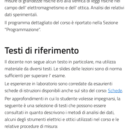
misure di grandezze fisiche e/o alla verifica di leggi fisiche nel
campo dell' elettromagnetismo e dell' ottica. Analisi dei relativi
dati sperimentali.
Il programma dettagliato del corso è riportato nella Sezione
"Programmazione".
Testi di riferimento
Il docente non segue alcun testo in particolare, ma utilizza
materiale da diversi testi. Le slides delle lezioni sono di norma
sufficienti per superare l' esame.
Le esperienze in laboratorio sono corredate da esaurienti
schede di istruzioni disponibili anche sul sito del corso:
Schede
.
Per approfondimenti in cui lo studente volesse impegnarsi, la
seguente è una selezione di testi che possono essere
consultati in quanto descrivono i metodi di analisi dei dati,
alcuni degli strumenti elettrici e ottici utilizzati nel corso e le
relative procedure di misura: