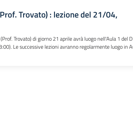
Prof. Trovato) : lezione del 21/04,
(Prof. Trovato) di giorno 21 aprile avrà luogo nell'Aula 1 del 
:00). Le successive lezioni avranno regolarmente luogo in A