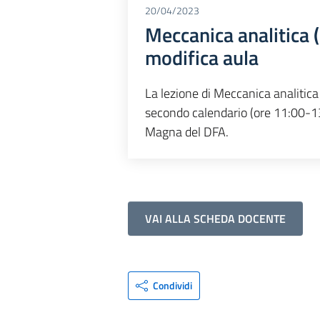
20/04/2023
Meccanica analitica (
modifica aula
La lezione di Meccanica analitica 
secondo calendario (ore 11:00-13
Magna del DFA.
VAI ALLA SCHEDA DOCENTE
Condividi