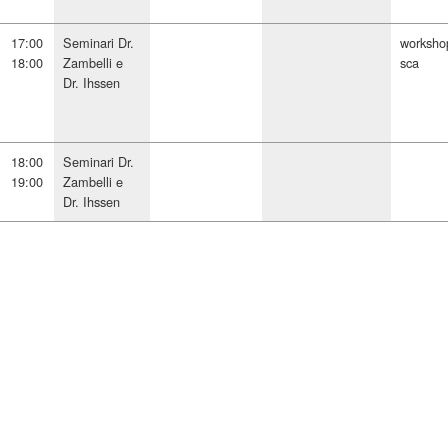
17:00
Seminari Dr.
worksho
18:00
Zambelli e
sca
Dr. Ihssen
18:00
Seminari Dr.
19:00
Zambelli e
Dr. Ihssen