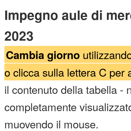
Impegno aule di mer
2023
utilizzando
Cambia giorno
o clicca sulla lettera C per 
il contenuto della tabella -
completamente visualizzato 
muovendo il mouse.