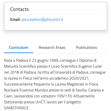
Contacts
Email:
alice.barbon@phd.unict.it
Curriculum
Research Areas
Publications
Nata a Padova il 23 giugno 1999, consegue il Diploma di
Maturità Scientifica presso il Liceo Scientifico Eugenio Curiel
nel 2018 di Padova. Iscritta all'Università di Padova, consegue
la laurea in Fisica nell'anno accademico 2020/2021.
Successivamente frequenta la Laurea Magistrale in Fisica
Nucleare Erasmus Mundus presso le sedi di Sevilla, Catania e
Caen, laureandosi con votazioni 109/110. Attualmente
Dottoranda presso UniCT, lavora per il progetto
SAMOTHRACE.