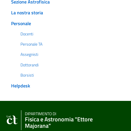
Sezione Astrofisica
La nostra storia
Personale
Docenti
Personale TA
Assegnisti
Dottorandi
Borsisti
Helpdesk
DIPARTIMENTO DI
Fisica e Astronomia "Ettore
Majorana"