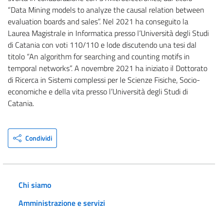
“Data Mining models to analyze the causal relation between
evaluation boards and sales”. Nel 2021 ha conseguito la
Laurea Magistrale in Informatica presso l’Università degli Studi
di Catania con voti 110/110 e lode discutendo una tesi dal
titolo “An algorithm for searching and counting motifs in
temporal networks”. A novembre 2021 ha iniziato il Dottorato
di Ricerca in Sistemi complessi per le Scienze Fisiche, Socio-
economiche e della vita presso l’Università degli Studi di
Catania.
Condividi
Chi siamo
Amministrazione e servizi