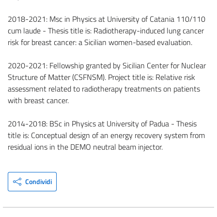
2018-2021: Msc in Physics at University of Catania 110/110
cum laude - Thesis title is: Radiotherapy-induced lung cancer
risk for breast cancer: a Sicilian women-based evaluation.
2020-2021: Fellowship granted by Sicilian Center for Nuclear
Structure of Matter (CSFNSM). Project title is: Relative risk
assessment related to radiotherapy treatments on patients
with breast cancer.
2014-2018: BSc in Physics at University of Padua - Thesis
title is: Conceptual design of an energy recovery system from
residual ions in the DEMO neutral beam injector.
Condividi