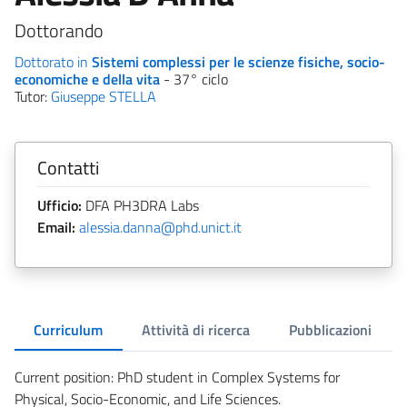
Dottorando
Dottorato in
Sistemi complessi per le scienze fisiche, socio-
economiche e della vita
- 37° ciclo
Tutor:
Giuseppe STELLA
Contatti
Ufficio:
DFA PH3DRA Labs
Email:
alessia.danna@phd.unict.it
Curriculum
Attività di ricerca
Pubblicazioni
Current position: PhD student in Complex Systems for
Physical, Socio-Economic, and Life Sciences.