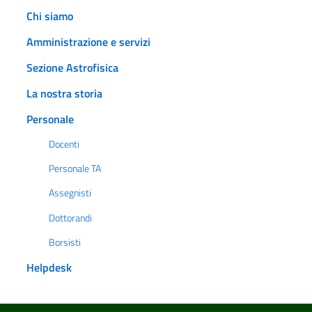
Chi siamo
Amministrazione e servizi
Sezione Astrofisica
La nostra storia
Personale
Docenti
Personale TA
Assegnisti
Dottorandi
Borsisti
Helpdesk